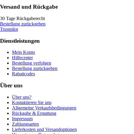
Versand und Rückgabe
30 Tage Rückgaberecht
Bestellung zurückgeben
Trustpilot
Dienstleistungen
Mein Konto
Hilfecenter
Bestellung verfolgen
Bestellung zurückgeben
Rabattcodes
Über uns
Über uns?
Kontaktieren Sie uns
Allgemeine Verkaufsbedingungen
Rückgabe & Erstattung
Impressum
Zahlungsarten
Lieferkosten und Versandoptionen