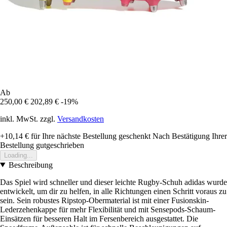
Ab
250,00 €
202,89 €
-19%
inkl. MwSt. zzgl.
Versandkosten
+10,14 €
für Ihre nächste Bestellung geschenkt
Nach Bestätigung Ihrer
Bestellung gutgeschrieben
Loading...
Beschreibung
Das Spiel wird schneller und dieser leichte Rugby-Schuh adidas wurde
entwickelt, um dir zu helfen, in alle Richtungen einen Schritt voraus zu
sein. Sein robustes Ripstop-Obermaterial ist mit einer Fusionskin-
Lederzehenkappe für mehr Flexibilität und mit Sensepods-Schaum-
Einsätzen für besseren Halt im Fersenbereich ausgestattet. Die