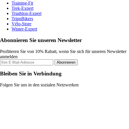
Training-Fit
Trek-Expert
Triathlon-Expert
TripnBikers
Vélo-Store
Winter-Expert
Abonnieren Sie unseren Newsletter
Profitieren Sie von 10% Rabatt, wenn Sie sich für unseren Newsletter
anmelden
Abonnieren
Bleiben Sie in Verbindung
Folgen Sie uns in den sozialen Netzwerken