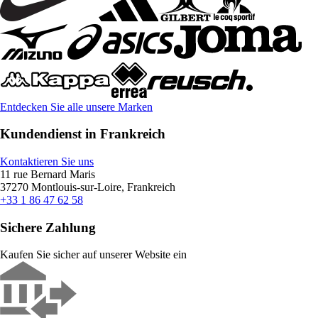
Entdecken Sie alle unsere Marken
Kundendienst in Frankreich
Kontaktieren Sie uns
11 rue Bernard Maris
37270 Montlouis-sur-Loire, Frankreich
+33 1 86 47 62 58
Sichere Zahlung
Kaufen Sie sicher auf unserer Website ein