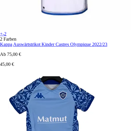
+-2
2 Farben
Kappa
Auswärtstrikot Kinder Castres Olympique 2022/23
Ab
75,00 €
45,00 €