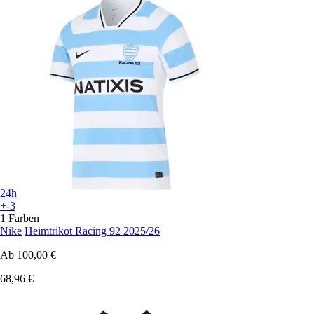
24h
+-3
1 Farben
Nike
Heimtrikot Racing 92 2025/26
Ab
100,00 €
68,96 €