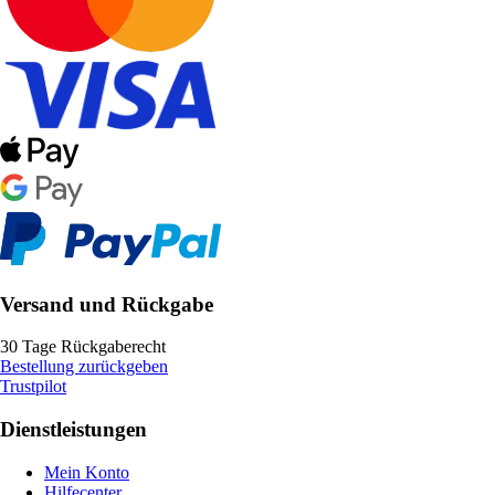
Versand und Rückgabe
30 Tage Rückgaberecht
Bestellung zurückgeben
Trustpilot
Dienstleistungen
Mein Konto
Hilfecenter