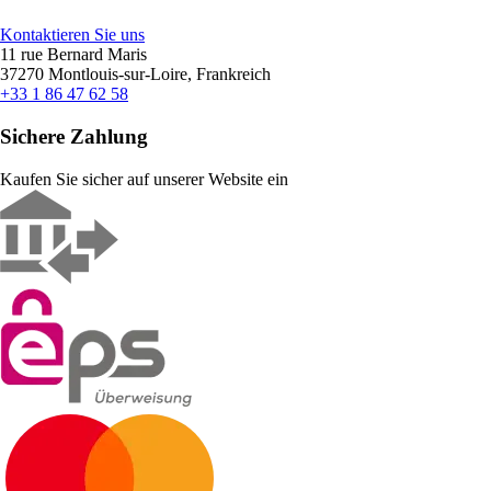
Kontaktieren Sie uns
11 rue Bernard Maris
37270 Montlouis-sur-Loire, Frankreich
+33 1 86 47 62 58
Sichere Zahlung
Kaufen Sie sicher auf unserer Website ein