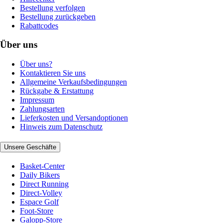
Bestellung verfolgen
Bestellung zurückgeben
Rabattcodes
Über uns
Über uns?
Kontaktieren Sie uns
Allgemeine Verkaufsbedingungen
Rückgabe & Erstattung
Impressum
Zahlungsarten
Lieferkosten und Versandoptionen
Hinweis zum Datenschutz
Unsere Geschäfte
Basket-Center
Daily Bikers
Direct Running
Direct-Volley
Espace Golf
Foot-Store
Galopp-Store