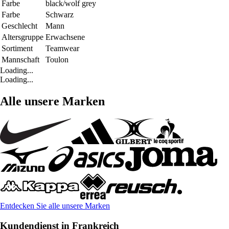
Farbe
black/wolf grey
Farbe
Schwarz
Geschlecht
Mann
Altersgruppe
Erwachsene
Sortiment
Teamwear
Mannschaft
Toulon
Loading...
Loading...
Alle unsere Marken
Entdecken Sie alle unsere Marken
Kundendienst in Frankreich