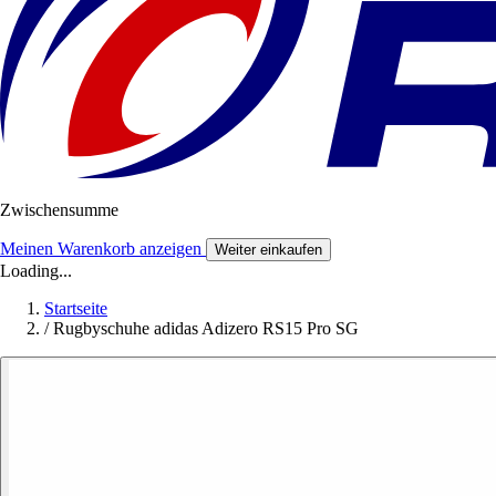
Zwischensumme
Meinen Warenkorb anzeigen
Weiter einkaufen
Loading...
Startseite
/
Rugbyschuhe adidas Adizero RS15 Pro SG