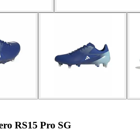
ero RS15 Pro SG