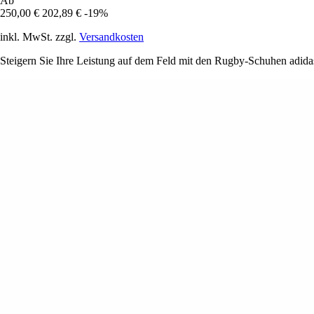
Ab
250,00 €
202,89 €
-19%
inkl. MwSt. zzgl.
Versandkosten
Steigern Sie Ihre Leistung auf dem Feld mit den Rugby-Schuhen adidas