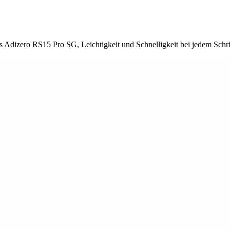
 Adizero RS15 Pro SG, Leichtigkeit und Schnelligkeit bei jedem Schrit