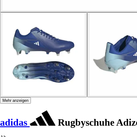
Mehr anzeigen
adidas
Rugbyschuhe Adiz