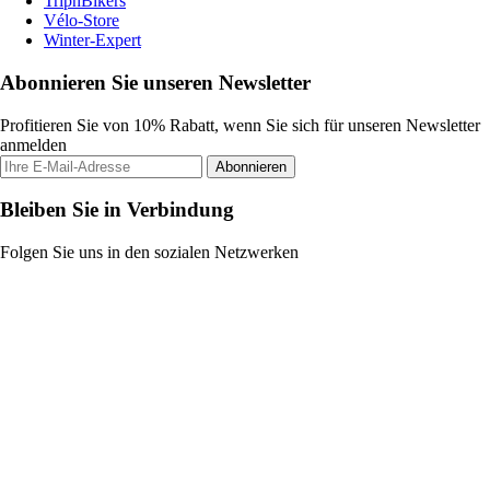
TripnBikers
Vélo-Store
Winter-Expert
Abonnieren Sie unseren Newsletter
Profitieren Sie von 10% Rabatt, wenn Sie sich für unseren Newsletter
anmelden
Abonnieren
Bleiben Sie in Verbindung
Folgen Sie uns in den sozialen Netzwerken