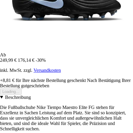
Ab
249,99 €
176,14 €
-30%
inkl. MwSt. zzgl.
Versandkosten
+8,81 €
für Ihre nächste Bestellung geschenkt
Nach Bestätigung Ihrer
Bestellung gutgeschrieben
Loading...
Beschreibung
Die Fußballschuhe Nike Tiempo Maestro Elite FG stehen für
Exzellenz in Sachen Leistung auf dem Platz. Sie sind so konzipiert,
dass sie unvergleichlichen Komfort und außergewöhnlichen Halt
bieten, und sind die ideale Wahl für Spieler, die Präzision und
Schnelligkeit suchen.