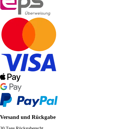
Versand und Rückgabe
30 Tage Rückgaberecht