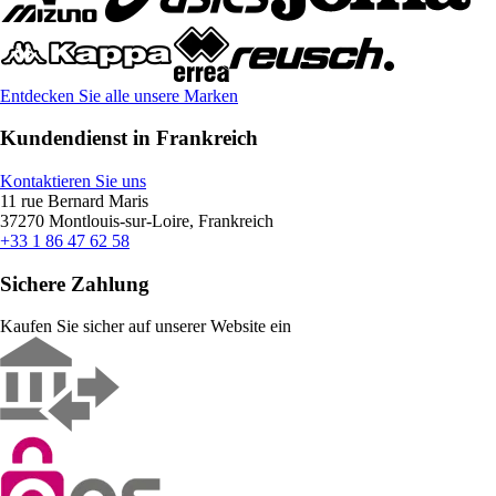
Entdecken Sie alle unsere Marken
Kundendienst in Frankreich
Kontaktieren Sie uns
11 rue Bernard Maris
37270 Montlouis-sur-Loire, Frankreich
+33 1 86 47 62 58
Sichere Zahlung
Kaufen Sie sicher auf unserer Website ein