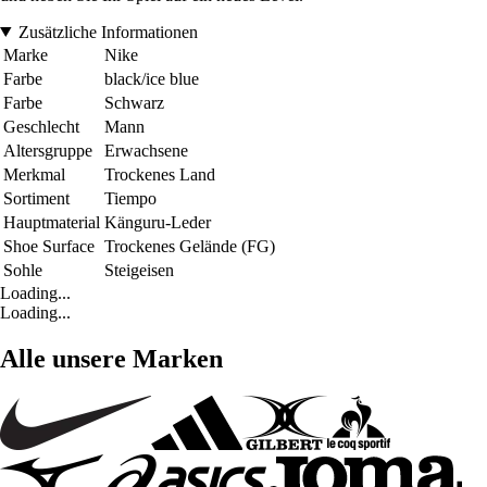
Zusätzliche Informationen
Marke
Nike
Farbe
black/ice blue
Farbe
Schwarz
Geschlecht
Mann
Altersgruppe
Erwachsene
Merkmal
Trockenes Land
Sortiment
Tiempo
Hauptmaterial
Känguru-Leder
Shoe Surface
Trockenes Gelände (FG)
Sohle
Steigeisen
Loading...
Loading...
Alle unsere Marken