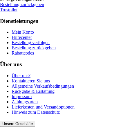
Bestellung zurückgeben
Trustpilot
Dienstleistungen
Mein Konto
Hilfecenter
Bestellung verfolgen
Bestellung zurückgeben
Rabattcodes
Über uns
Über uns?
Kontaktieren Sie uns
Allgemeine Verkaufsbedingungen
Rückgabe & Erstattung
Impressum
Zahlungsarten
Lieferkosten und Versandoptionen
Hinweis zum Datenschutz
Unsere Geschäfte