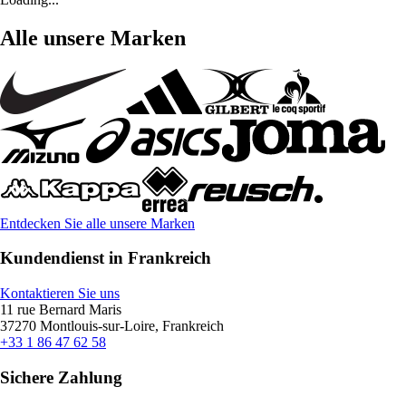
Alle unsere Marken
Entdecken Sie alle unsere Marken
Kundendienst in Frankreich
Kontaktieren Sie uns
11 rue Bernard Maris
37270 Montlouis-sur-Loire, Frankreich
+33 1 86 47 62 58
Sichere Zahlung