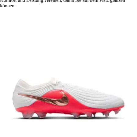
Komfort und Leistung vereinen, damit Sie auf dem Platz glänzen
können.