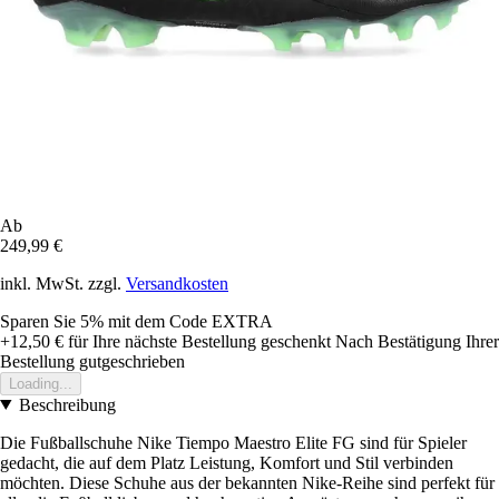
Ab
249,99 €
inkl. MwSt. zzgl.
Versandkosten
Sparen Sie 5%
mit dem Code
EXTRA
+12,50 €
für Ihre nächste Bestellung geschenkt
Nach Bestätigung Ihrer
Bestellung gutgeschrieben
Loading...
Beschreibung
Die Fußballschuhe Nike Tiempo Maestro Elite FG sind für Spieler
gedacht, die auf dem Platz Leistung, Komfort und Stil verbinden
möchten. Diese Schuhe aus der bekannten Nike-Reihe sind perfekt für