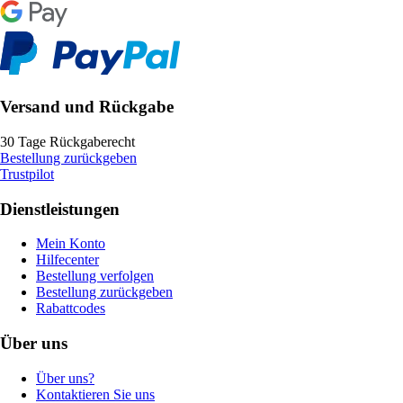
Versand und Rückgabe
30 Tage Rückgaberecht
Bestellung zurückgeben
Trustpilot
Dienstleistungen
Mein Konto
Hilfecenter
Bestellung verfolgen
Bestellung zurückgeben
Rabattcodes
Über uns
Über uns?
Kontaktieren Sie uns