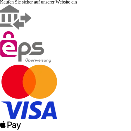
Kaufen Sie sicher auf unserer Website ein