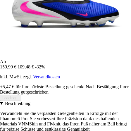
Ab
159,99 €
109,48 €
-32%
inkl. MwSt. zzgl.
Versandkosten
+5,47 €
für Ihre nächste Bestellung geschenkt
Nach Bestätigung Ihrer
Bestellung gutgeschrieben
Loading...
Beschreibung
Verwandeln Sie die verpassten Gelegenheiten in Erfolge mit der
Phantom 6 Pro. Sie verbessert Ihre Präzision dank des haftenden
Materials VNMSkin und Flyknit, das Ihren Fuß näher am Ball bringt
für präzise Schüsse und erstklassige Genauigkeit.