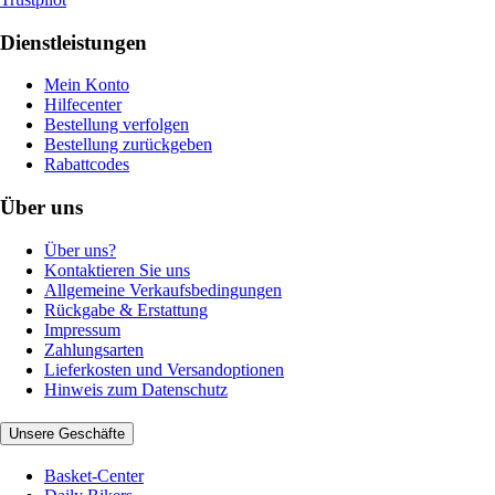
Dienstleistungen
Mein Konto
Hilfecenter
Bestellung verfolgen
Bestellung zurückgeben
Rabattcodes
Über uns
Über uns?
Kontaktieren Sie uns
Allgemeine Verkaufsbedingungen
Rückgabe & Erstattung
Impressum
Zahlungsarten
Lieferkosten und Versandoptionen
Hinweis zum Datenschutz
Unsere Geschäfte
Basket-Center