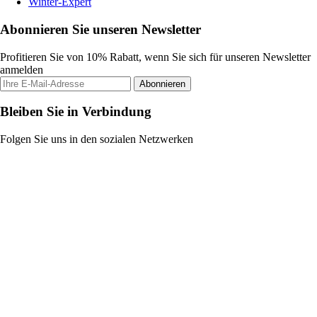
Winter-Expert
Abonnieren Sie unseren Newsletter
Profitieren Sie von 10% Rabatt, wenn Sie sich für unseren Newsletter
anmelden
Abonnieren
Bleiben Sie in Verbindung
Folgen Sie uns in den sozialen Netzwerken