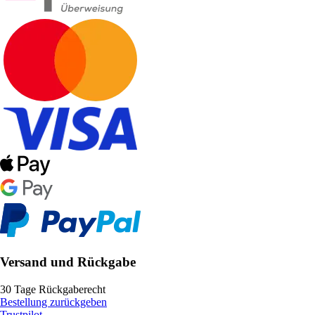
Versand und Rückgabe
30 Tage Rückgaberecht
Bestellung zurückgeben
Trustpilot