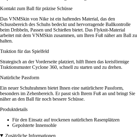
Kontakt zum Ball für präzise Schüsse
Das VNMSkin von Nike ist ein haftendes Material, das den
Schussbereich des Schuhs bedeckt und hervorragende Ballkontrolle
beim Dribbeln, Passen und Schießen bietet. Das Flyknit-Material
arbeitet mit dem VNMSkin zusammen, um Ihren Fuß näher am Ball zu
halten.
Traktion für das Spielfeld
Strategisch an der Vorderseite platziert, hilft Ihnen das kreisförmige
Traktionsmuster Cyclone 360, schnell zu starten und zu drehen.
Natürliche Passform
Ein neuer Schuhrahmen bietet Ihnen eine natürlichere Passform,
besonders im Zehenbereich. Er passt sich Ihrem Fuß an und bringt Sie
näher an den Ball für noch bessere Schüsse.
Produktdetails
Für den Einsatz auf trockenen natürlichen Rasenplätzen
Gepolsterte Innensohle
Zusätzliche Informationen