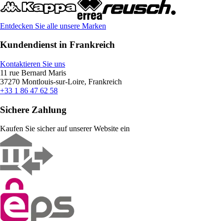
Entdecken Sie alle unsere Marken
Kundendienst in Frankreich
Kontaktieren Sie uns
11 rue Bernard Maris
37270 Montlouis-sur-Loire, Frankreich
+33 1 86 47 62 58
Sichere Zahlung
Kaufen Sie sicher auf unserer Website ein