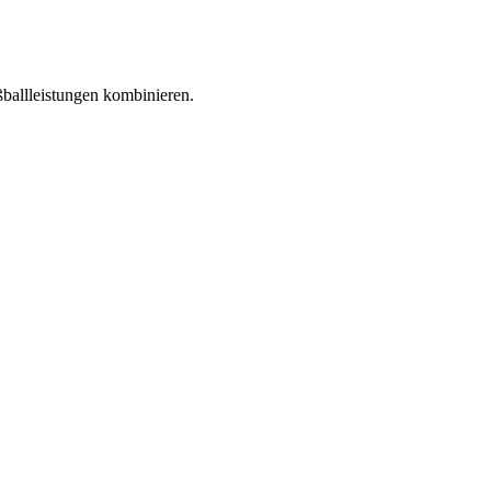
ballleistungen kombinieren.