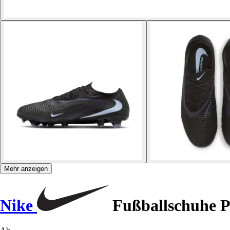
Mehr anzeigen
Nike
Fußballschuhe 