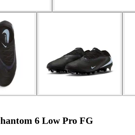
Phantom 6 Low Pro FG