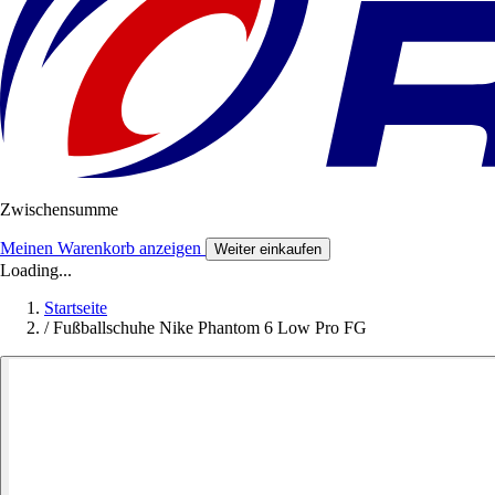
Zwischensumme
Meinen Warenkorb anzeigen
Weiter einkaufen
Loading...
Startseite
/
Fußballschuhe Nike Phantom 6 Low Pro FG