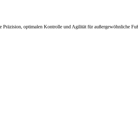
Präzision, optimalen Kontrolle und Agilität für außergewöhnliche Fuß