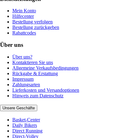
Mein Konto
Hilfecenter
Bestellung verfolgen
Bestellung zurückgeben
Rabattcodes
Über uns
Über uns?
Kontaktieren Sie uns
Allgemeine Verkaufsbedingungen
Rückgabe & Erstattung
Impressum
Zahlungsarten
Lieferkosten und Versandoptionen
Hinweis zum Datenschutz
Unsere Geschäfte
Basket-Center
Daily Bikers
Direct Running
Direct-Volley