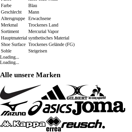
Farbe
Blau
Geschlecht
Mann
Altersgruppe
Erwachsene
Merkmal
Trockenes Land
Sortiment
Mercurial Vapor
Hauptmaterial
synthetisches Material
Shoe Surface
Trockenes Gelände (FG)
Sohle
Steigeisen
Loading...
Loading...
Alle unsere Marken