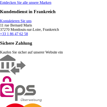
Entdecken Sie alle unsere Marken
Kundendienst in Frankreich
Kontaktieren Sie uns
11 rue Bernard Maris
37270 Montlouis-sur-Loire, Frankreich
+33 1 86 47 62 58
Sichere Zahlung
Kaufen Sie sicher auf unserer Website ein