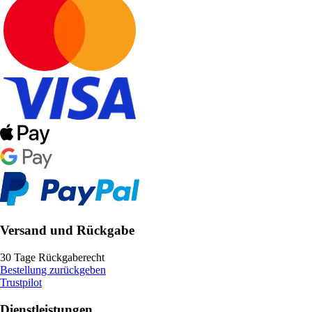
Versand und Rückgabe
30 Tage Rückgaberecht
Bestellung zurückgeben
Trustpilot
Dienstleistungen