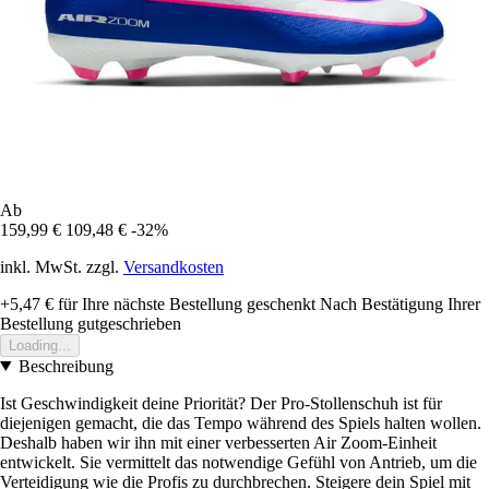
Ab
159,99 €
109,48 €
-32%
inkl. MwSt. zzgl.
Versandkosten
+5,47 €
für Ihre nächste Bestellung geschenkt
Nach Bestätigung Ihrer
Bestellung gutgeschrieben
Loading...
Beschreibung
Ist Geschwindigkeit deine Priorität? Der Pro-Stollenschuh ist für
diejenigen gemacht, die das Tempo während des Spiels halten wollen.
Deshalb haben wir ihn mit einer verbesserten Air Zoom-Einheit
entwickelt. Sie vermittelt das notwendige Gefühl von Antrieb, um die
Verteidigung wie die Profis zu durchbrechen. Steigere dein Spiel mit