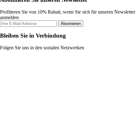
Profitieren Sie von 10% Rabatt, wenn Sie sich für unseren Newsletter
anmelden
Abonnieren
Bleiben Sie in Verbindung
Folgen Sie uns in den sozialen Netzwerken