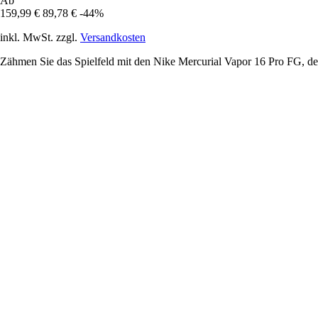
Ab
159,99 €
89,78 €
-44%
inkl. MwSt. zzgl.
Versandkosten
Zähmen Sie das Spielfeld mit den Nike Mercurial Vapor 16 Pro FG, de