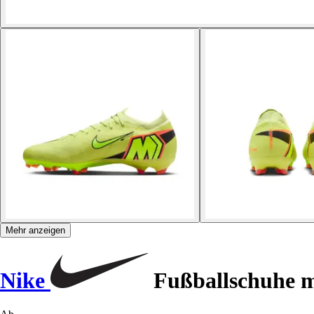
Mehr anzeigen
Nike
Fußballschuhe mi