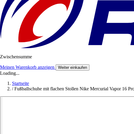
Zwischensumme
Meinen Warenkorb anzeigen
Weiter einkaufen
Loading...
Startseite
/
Fußballschuhe mit flachen Stollen Nike Mercurial Vapor 16 P