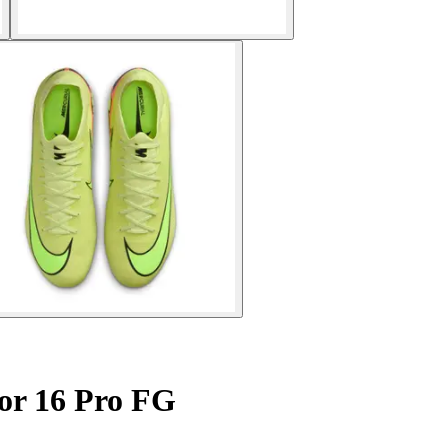
por 16 Pro FG