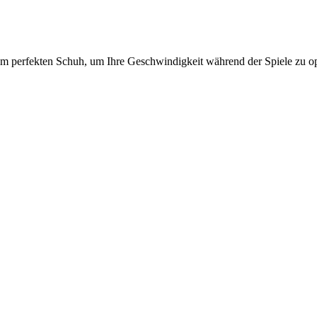
m perfekten Schuh, um Ihre Geschwindigkeit während der Spiele zu op