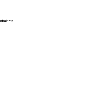
timieren.