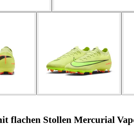
t flachen Stollen Mercurial Va