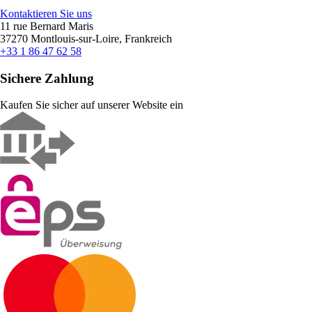
Kontaktieren Sie uns
11 rue Bernard Maris
37270 Montlouis-sur-Loire, Frankreich
+33 1 86 47 62 58
Sichere Zahlung
Kaufen Sie sicher auf unserer Website ein