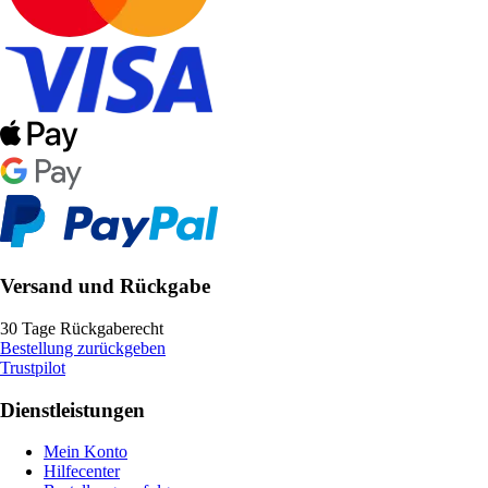
Versand und Rückgabe
30 Tage Rückgaberecht
Bestellung zurückgeben
Trustpilot
Dienstleistungen
Mein Konto
Hilfecenter