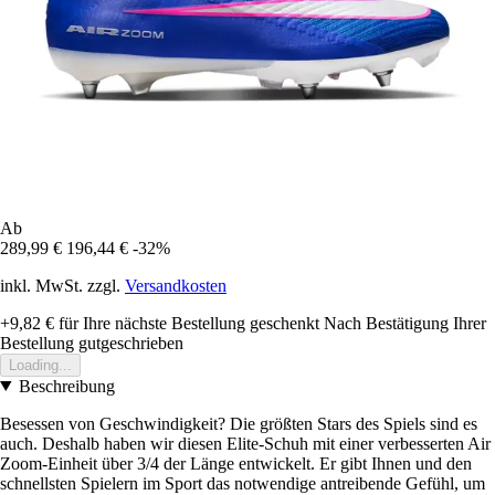
Ab
289,99 €
196,44 €
-32%
inkl. MwSt. zzgl.
Versandkosten
+9,82 €
für Ihre nächste Bestellung geschenkt
Nach Bestätigung Ihrer
Bestellung gutgeschrieben
Loading...
Beschreibung
Besessen von Geschwindigkeit? Die größten Stars des Spiels sind es
auch. Deshalb haben wir diesen Elite-Schuh mit einer verbesserten Air
Zoom-Einheit über 3/4 der Länge entwickelt. Er gibt Ihnen und den
schnellsten Spielern im Sport das notwendige antreibende Gefühl, um