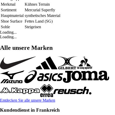
Merkmal
Kühnes Terrain
Sortiment
Mercurial Superfly
Hauptmaterial
synthetisches Material
Shoe Surface
Fettes Land (SG)
Sohle
Steigeisen
Loading...
Loading...
Alle unsere Marken
Entdecken Sie alle unsere Marken
Kundendienst in Frankreich