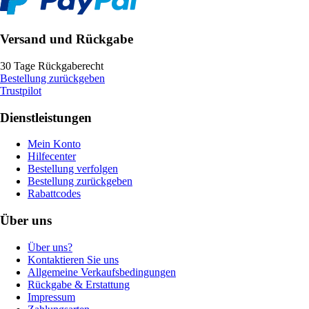
Versand und Rückgabe
30 Tage Rückgaberecht
Bestellung zurückgeben
Trustpilot
Dienstleistungen
Mein Konto
Hilfecenter
Bestellung verfolgen
Bestellung zurückgeben
Rabattcodes
Über uns
Über uns?
Kontaktieren Sie uns
Allgemeine Verkaufsbedingungen
Rückgabe & Erstattung
Impressum