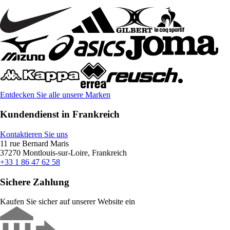
Entdecken Sie alle unsere Marken
Kundendienst in Frankreich
Kontaktieren Sie uns
11 rue Bernard Maris
37270 Montlouis-sur-Loire, Frankreich
+33 1 86 47 62 58
Sichere Zahlung
Kaufen Sie sicher auf unserer Website ein