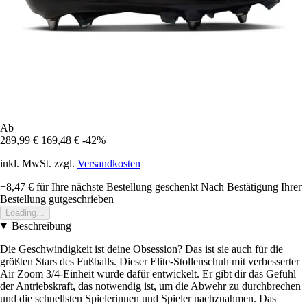
Ab
289,99 €
169,48 €
-42%
inkl. MwSt. zzgl.
Versandkosten
+8,47 €
für Ihre nächste Bestellung geschenkt
Nach Bestätigung Ihrer
Bestellung gutgeschrieben
Loading...
Beschreibung
Die Geschwindigkeit ist deine Obsession? Das ist sie auch für die
größten Stars des Fußballs. Dieser Elite-Stollenschuh mit verbesserter
Air Zoom 3/4-Einheit wurde dafür entwickelt. Er gibt dir das Gefühl
der Antriebskraft, das notwendig ist, um die Abwehr zu durchbrechen
und die schnellsten Spielerinnen und Spieler nachzuahmen. Das