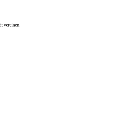
t vereinen.