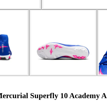
ercurial Superfly 10 Academy 