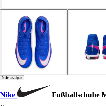
Mehr anzeigen
Nike
Fußballschuhe M