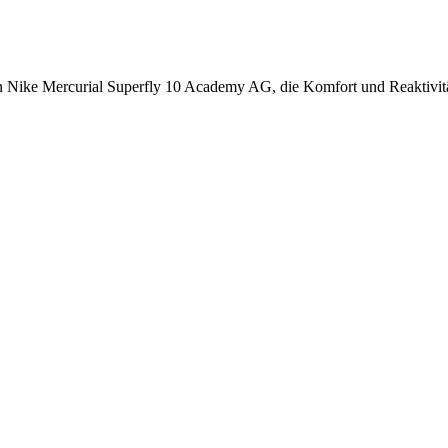
n Nike Mercurial Superfly 10 Academy AG, die Komfort und Reaktivitä