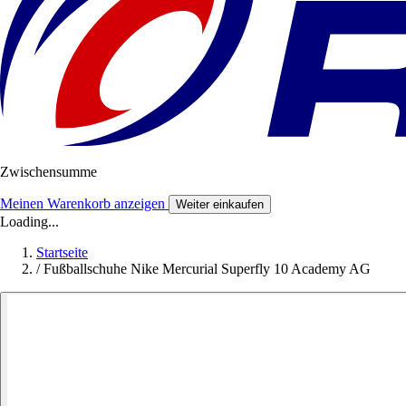
Zwischensumme
Meinen Warenkorb anzeigen
Weiter einkaufen
Loading...
Startseite
/
Fußballschuhe Nike Mercurial Superfly 10 Academy AG