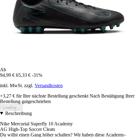
Ab
94,99 €
65,33 €
-31%
inkl. MwSt. zzgl.
Versandkosten
+3,27 €
für Ihre nächste Bestellung geschenkt
Nach Bestätigung Ihrer
Bestellung gutgeschrieben
Loading...
Beschreibung
Nike Mercurial Superfly 10 Academy
AG High-Top Soccer Cleats
Du willst einen Gang höher schalten? Wir haben diese Academy-