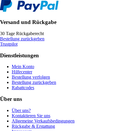
Versand und Rückgabe
30 Tage Rückgaberecht
Bestellung zurückgeben
Trustpilot
Dienstleistungen
Mein Konto
Hilfecenter
Bestellung verfolgen
Bestellung zurückgeben
Rabattcodes
Über uns
Über uns?
Kontaktieren Sie uns
Allgemeine Verkaufsbedingungen
Rückgabe & Erstattung