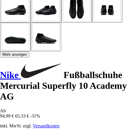
Mehr anzeigen
Nike
Fußballschuhe
Mercurial Superfly 10 Academy
AG
Ab
94,99 €
65,33 €
-31%
inkl. MwSt. zzgl.
Versandkosten