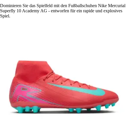
Dominieren Sie das Spielfeld mit den Fußballschuhen Nike Mercurial
Superfly 10 Academy AG - entworfen für ein rapide und explosives
Spiel.