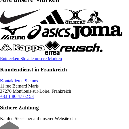
Entdecken Sie alle unsere Marken
Kundendienst in Frankreich
Kontaktieren Sie uns
11 rue Bernard Maris
37270 Montlouis-sur-Loire, Frankreich
+33 1 86 47 62 58
Sichere Zahlung
Kaufen Sie sicher auf unserer Website ein