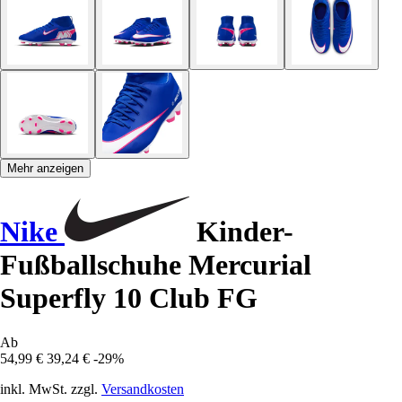
Mehr anzeigen
Nike
Kinder-
Fußballschuhe Mercurial
Superfly 10 Club FG
Ab
54,99 €
39,24 €
-29%
inkl. MwSt. zzgl.
Versandkosten