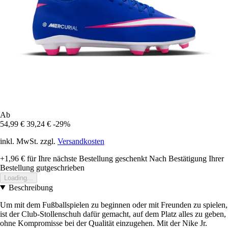
Ab
54,99 €
39,24 €
-29%
inkl. MwSt. zzgl.
Versandkosten
+1,96 €
für Ihre nächste Bestellung geschenkt
Nach Bestätigung Ihrer
Bestellung gutgeschrieben
Loading...
Beschreibung
Um mit dem Fußballspielen zu beginnen oder mit Freunden zu spielen,
ist der Club-Stollenschuh dafür gemacht, auf dem Platz alles zu geben,
ohne Kompromisse bei der Qualität einzugehen. Mit der Nike Jr.