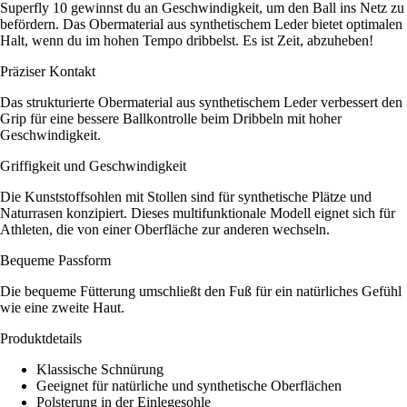
Superfly 10 gewinnst du an Geschwindigkeit, um den Ball ins Netz zu
befördern. Das Obermaterial aus synthetischem Leder bietet optimalen
Halt, wenn du im hohen Tempo dribbelst. Es ist Zeit, abzuheben!
Präziser Kontakt
Das strukturierte Obermaterial aus synthetischem Leder verbessert den
Grip für eine bessere Ballkontrolle beim Dribbeln mit hoher
Geschwindigkeit.
Griffigkeit und Geschwindigkeit
Die Kunststoffsohlen mit Stollen sind für synthetische Plätze und
Naturrasen konzipiert. Dieses multifunktionale Modell eignet sich für
Athleten, die von einer Oberfläche zur anderen wechseln.
Bequeme Passform
Die bequeme Fütterung umschließt den Fuß für ein natürliches Gefühl
wie eine zweite Haut.
Produktdetails
Klassische Schnürung
Geeignet für natürliche und synthetische Oberflächen
Polsterung in der Einlegesohle