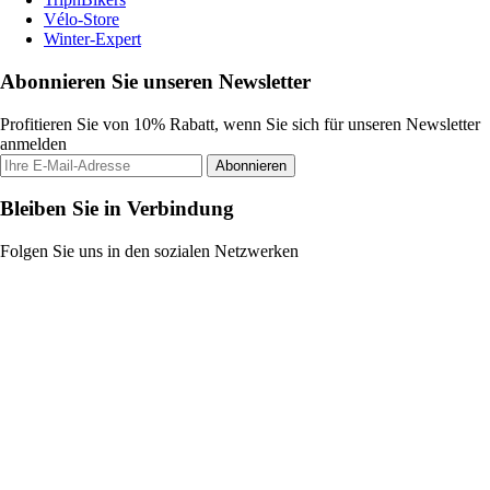
Vélo-Store
Winter-Expert
Abonnieren Sie unseren Newsletter
Profitieren Sie von 10% Rabatt, wenn Sie sich für unseren Newsletter
anmelden
Abonnieren
Bleiben Sie in Verbindung
Folgen Sie uns in den sozialen Netzwerken