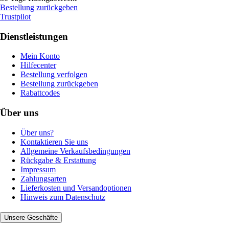
Bestellung zurückgeben
Trustpilot
Dienstleistungen
Mein Konto
Hilfecenter
Bestellung verfolgen
Bestellung zurückgeben
Rabattcodes
Über uns
Über uns?
Kontaktieren Sie uns
Allgemeine Verkaufsbedingungen
Rückgabe & Erstattung
Impressum
Zahlungsarten
Lieferkosten und Versandoptionen
Hinweis zum Datenschutz
Unsere Geschäfte