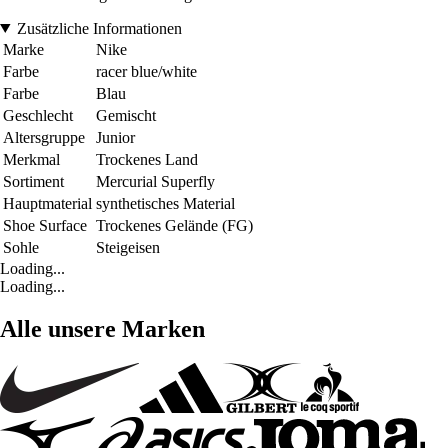
Zusätzliche Informationen
Marke
Nike
Farbe
racer blue/white
Farbe
Blau
Geschlecht
Gemischt
Altersgruppe
Junior
Merkmal
Trockenes Land
Sortiment
Mercurial Superfly
Hauptmaterial
synthetisches Material
Shoe Surface
Trockenes Gelände (FG)
Sohle
Steigeisen
Loading...
Loading...
Alle unsere Marken