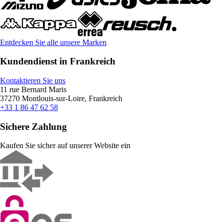
Entdecken Sie alle unsere Marken
Kundendienst in Frankreich
Kontaktieren Sie uns
11 rue Bernard Maris
37270 Montlouis-sur-Loire, Frankreich
+33 1 86 47 62 58
Sichere Zahlung
Kaufen Sie sicher auf unserer Website ein