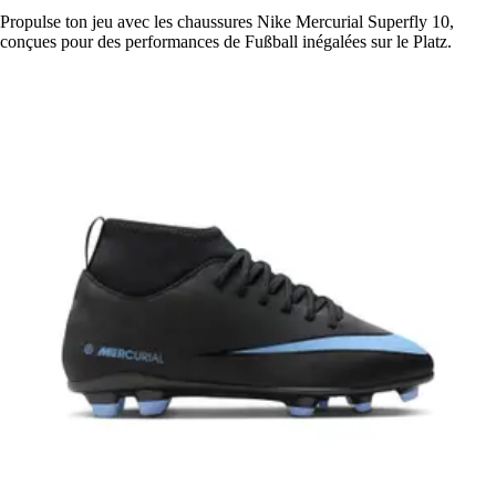
Propulse ton jeu avec les chaussures Nike Mercurial Superfly 10,
conçues pour des performances de Fußball inégalées sur le Platz.