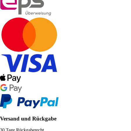
Versand und Rückgabe
30 Tage Rückgaberecht