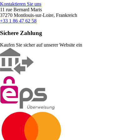
Kontaktieren Sie uns
11 rue Bernard Maris
37270 Montlouis-sur-Loire, Frankreich
+33 1 86 47 62 58
Sichere Zahlung
Kaufen Sie sicher auf unserer Website ein