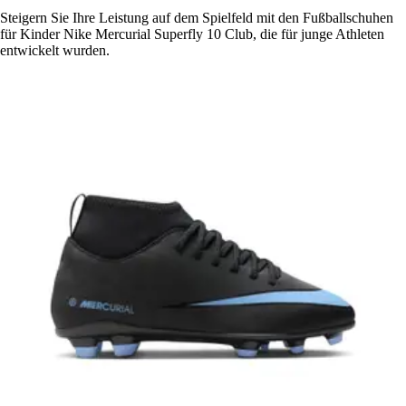
Steigern Sie Ihre Leistung auf dem Spielfeld mit den Fußballschuhen
für Kinder Nike Mercurial Superfly 10 Club, die für junge Athleten
entwickelt wurden.