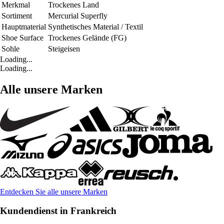
Merkmal
Trockenes Land
Sortiment
Mercurial Superfly
Hauptmaterial
Synthetisches Material / Textil
Shoe Surface
Trockenes Gelände (FG)
Sohle
Steigeisen
Loading...
Loading...
Alle unsere Marken
Entdecken Sie alle unsere Marken
Kundendienst in Frankreich