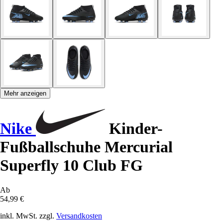
Mehr anzeigen
Nike
Kinder-
Fußballschuhe Mercurial
Superfly 10 Club FG
Ab
54,99 €
inkl. MwSt. zzgl.
Versandkosten