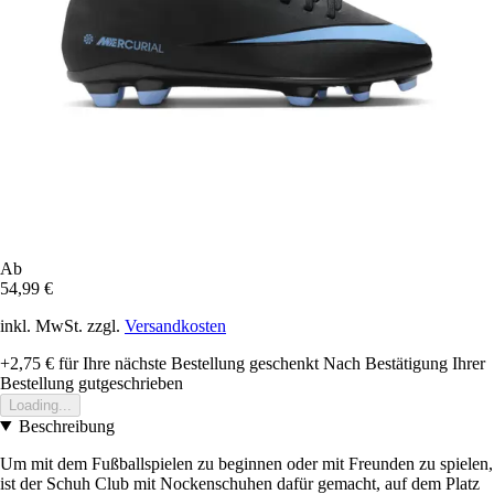
Ab
54,99 €
inkl. MwSt. zzgl.
Versandkosten
+2,75 €
für Ihre nächste Bestellung geschenkt
Nach Bestätigung Ihrer
Bestellung gutgeschrieben
Loading...
Beschreibung
Um mit dem Fußballspielen zu beginnen oder mit Freunden zu spielen,
ist der Schuh Club mit Nockenschuhen dafür gemacht, auf dem Platz