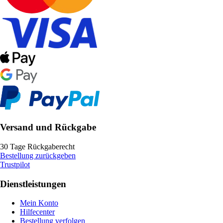
Versand und Rückgabe
30 Tage Rückgaberecht
Bestellung zurückgeben
Trustpilot
Dienstleistungen
Mein Konto
Hilfecenter
Bestellung verfolgen