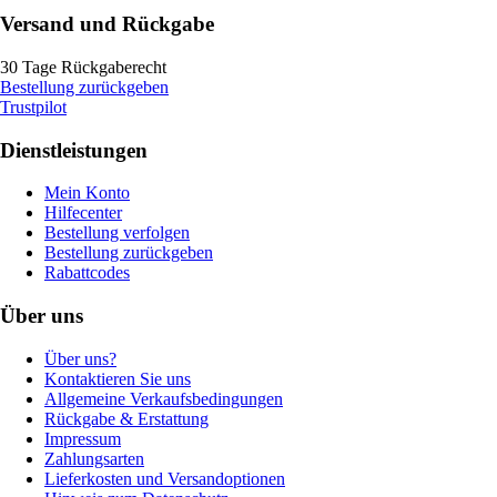
Versand und Rückgabe
30 Tage Rückgaberecht
Bestellung zurückgeben
Trustpilot
Dienstleistungen
Mein Konto
Hilfecenter
Bestellung verfolgen
Bestellung zurückgeben
Rabattcodes
Über uns
Über uns?
Kontaktieren Sie uns
Allgemeine Verkaufsbedingungen
Rückgabe & Erstattung
Impressum
Zahlungsarten
Lieferkosten und Versandoptionen