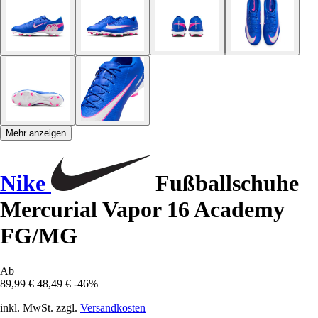
Mehr anzeigen
Nike
Fußballschuhe
Mercurial Vapor 16 Academy
FG/MG
Ab
89,99 €
48,49 €
-46%
inkl. MwSt. zzgl.
Versandkosten