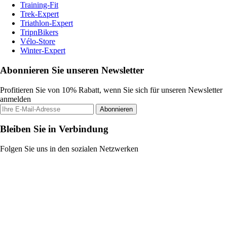
Training-Fit
Trek-Expert
Triathlon-Expert
TripnBikers
Vélo-Store
Winter-Expert
Abonnieren Sie unseren Newsletter
Profitieren Sie von 10% Rabatt, wenn Sie sich für unseren Newsletter
anmelden
Abonnieren
Bleiben Sie in Verbindung
Folgen Sie uns in den sozialen Netzwerken