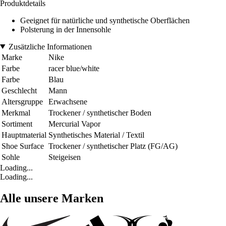
Produktdetails
Geeignet für natürliche und synthetische Oberflächen
Polsterung in der Innensohle
Zusätzliche Informationen
Marke
Nike
Farbe
racer blue/white
Farbe
Blau
Geschlecht
Mann
Altersgruppe
Erwachsene
Merkmal
Trockener / synthetischer Boden
Sortiment
Mercurial Vapor
Hauptmaterial
Synthetisches Material / Textil
Shoe Surface
Trockener / synthetischer Platz (FG/AG)
Sohle
Steigeisen
Loading...
Loading...
Alle unsere Marken