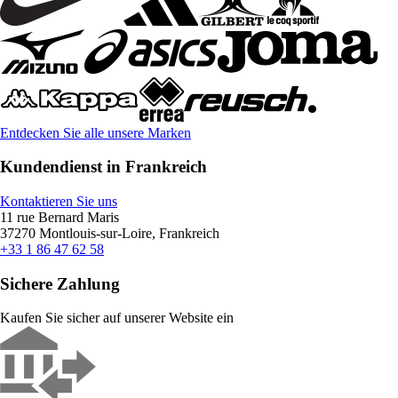
Entdecken Sie alle unsere Marken
Kundendienst in Frankreich
Kontaktieren Sie uns
11 rue Bernard Maris
37270 Montlouis-sur-Loire, Frankreich
+33 1 86 47 62 58
Sichere Zahlung
Kaufen Sie sicher auf unserer Website ein