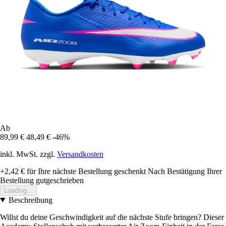
Ab
89,99 €
48,49 €
-46%
inkl. MwSt. zzgl.
Versandkosten
+2,42 €
für Ihre nächste Bestellung geschenkt
Nach Bestätigung Ihrer
Bestellung gutgeschrieben
Loading...
Beschreibung
Willst du deine Geschwindigkeit auf die nächste Stufe bringen? Dieser