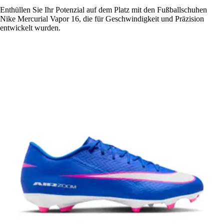
Enthüllen Sie Ihr Potenzial auf dem Platz mit den Fußballschuhen
Nike Mercurial Vapor 16, die für Geschwindigkeit und Präzision
entwickelt wurden.