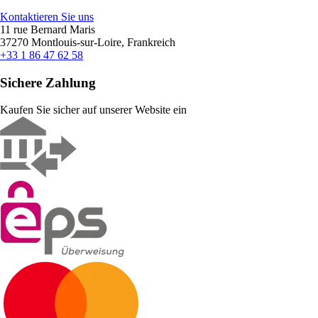
Kontaktieren Sie uns
11 rue Bernard Maris
37270 Montlouis-sur-Loire, Frankreich
+33 1 86 47 62 58
Sichere Zahlung
Kaufen Sie sicher auf unserer Website ein