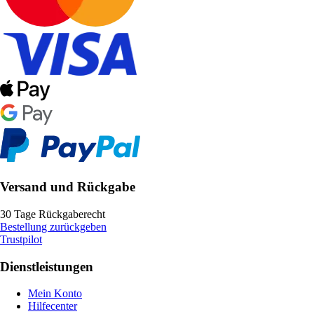
Versand und Rückgabe
30 Tage Rückgaberecht
Bestellung zurückgeben
Trustpilot
Dienstleistungen
Mein Konto
Hilfecenter