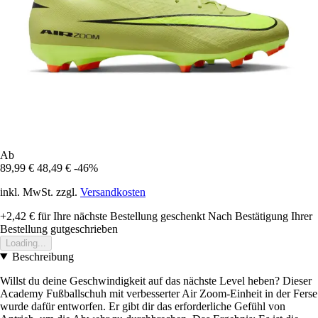
Ab
89,99 €
48,49 €
-46%
inkl. MwSt. zzgl.
Versandkosten
+2,42 €
für Ihre nächste Bestellung geschenkt
Nach Bestätigung Ihrer
Bestellung gutgeschrieben
Loading...
Beschreibung
Willst du deine Geschwindigkeit auf das nächste Level heben? Dieser
Academy Fußballschuh mit verbesserter Air Zoom-Einheit in der Ferse
wurde dafür entworfen. Er gibt dir das erforderliche Gefühl von