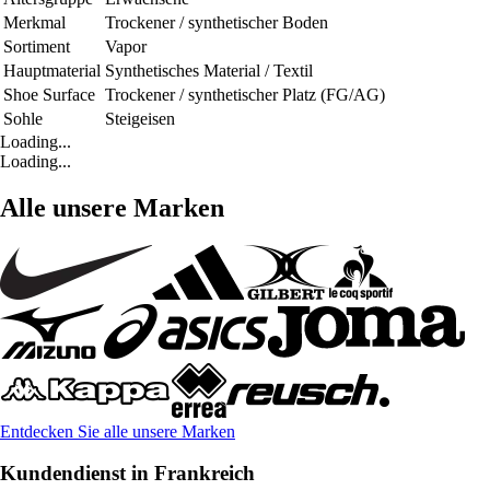
Merkmal
Trockener / synthetischer Boden
Sortiment
Vapor
Hauptmaterial
Synthetisches Material / Textil
Shoe Surface
Trockener / synthetischer Platz (FG/AG)
Sohle
Steigeisen
Loading...
Loading...
Alle unsere Marken
Entdecken Sie alle unsere Marken
Kundendienst in Frankreich