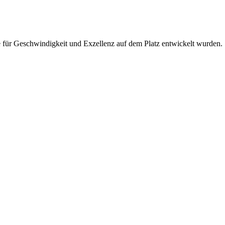
ie für Geschwindigkeit und Exzellenz auf dem Platz entwickelt wurden.