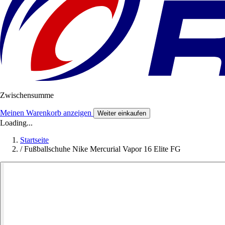
Zwischensumme
Meinen Warenkorb anzeigen
Weiter einkaufen
Loading...
Startseite
/
Fußballschuhe Nike Mercurial Vapor 16 Elite FG