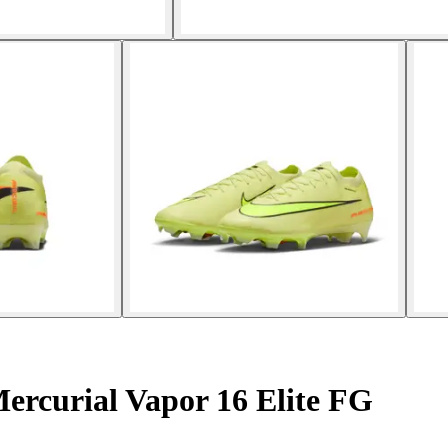
ercurial Vapor 16 Elite FG