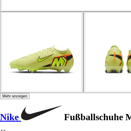
Mehr anzeigen
Nike
Fußballschuhe M