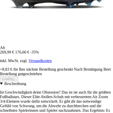
Ab
269,99 €
176,60 €
-35%
inkl. MwSt. zzgl.
Versandkosten
+8,83 €
für Ihre nächste Bestellung geschenkt
Nach Bestätigung Ihrer
Bestellung gutgeschrieben
Loading...
Beschreibung
Ist Geschwindigkeit deine Obsession? Das ist sie auch für die größten
Fußballstars. Dieser Elite-Stollen-Schuh mit verbessertem Air Zoom
3/4-Element wurde dafür entwickelt. Er gibt dir das notwendige
Gefühl von Schwung, um die Abwehr zu durchbrechen und die
schnellsten Spielerinnen und Spieler nachzuahmen. Das Ergebnis: Es