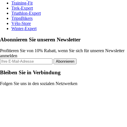
Training-Fit
Trek-Expert
Triathlon-Expert
TripnBikers
Vélo-Store
Winter-Expert
Abonnieren Sie unseren Newsletter
Profitieren Sie von 10% Rabatt, wenn Sie sich für unseren Newsletter
anmelden
Abonnieren
Bleiben Sie in Verbindung
Folgen Sie uns in den sozialen Netzwerken