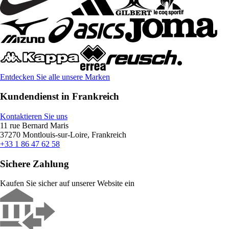
Entdecken Sie alle unsere Marken
Kundendienst in Frankreich
Kontaktieren Sie uns
11 rue Bernard Maris
37270 Montlouis-sur-Loire, Frankreich
+33 1 86 47 62 58
Sichere Zahlung
Kaufen Sie sicher auf unserer Website ein