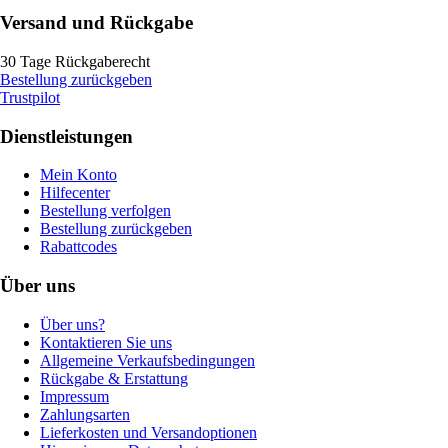
Versand und Rückgabe
30 Tage Rückgaberecht
Bestellung zurückgeben
Trustpilot
Dienstleistungen
Mein Konto
Hilfecenter
Bestellung verfolgen
Bestellung zurückgeben
Rabattcodes
Über uns
Über uns?
Kontaktieren Sie uns
Allgemeine Verkaufsbedingungen
Rückgabe & Erstattung
Impressum
Zahlungsarten
Lieferkosten und Versandoptionen