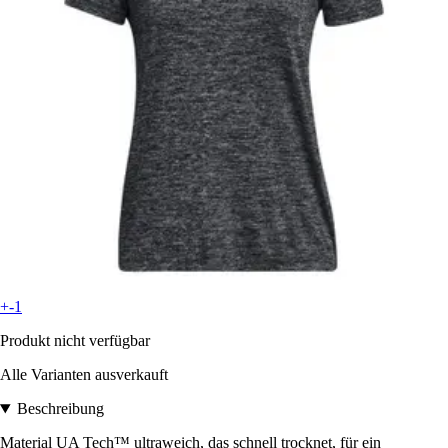
+-1
Produkt nicht verfügbar
Alle Varianten ausverkauft
Beschreibung
Material UA Tech™ ultraweich, das schnell trocknet, für ein