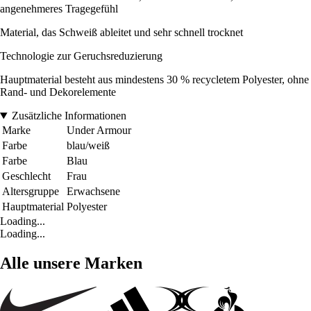
angenehmeres Tragegefühl
Material, das Schweiß ableitet und sehr schnell trocknet
Technologie zur Geruchsreduzierung
Hauptmaterial besteht aus mindestens 30 % recycletem Polyester, ohne
Rand- und Dekorelemente
Zusätzliche Informationen
Marke
Under Armour
Farbe
blau/weiß
Farbe
Blau
Geschlecht
Frau
Altersgruppe
Erwachsene
Hauptmaterial
Polyester
Loading...
Loading...
Alle unsere Marken