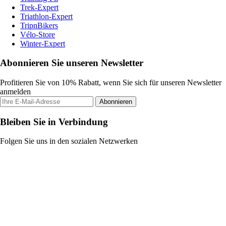
Trek-Expert
Triathlon-Expert
TripnBikers
Vélo-Store
Winter-Expert
Abonnieren Sie unseren Newsletter
Profitieren Sie von 10% Rabatt, wenn Sie sich für unseren Newsletter
anmelden
Abonnieren
Bleiben Sie in Verbindung
Folgen Sie uns in den sozialen Netzwerken