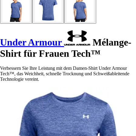
Under Armour
Mélange-
Shirt für Frauen Tech™
Verbessern Sie Ihre Leistung mit dem Damen-Shirt Under Armour
Tech™, das Weichheit, schnelle Trocknung und Schweißableitende
Technologie vereint.