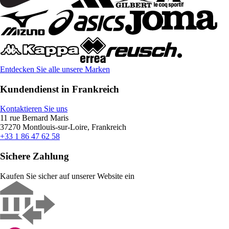
Entdecken Sie alle unsere Marken
Kundendienst in Frankreich
Kontaktieren Sie uns
11 rue Bernard Maris
37270 Montlouis-sur-Loire, Frankreich
+33 1 86 47 62 58
Sichere Zahlung
Kaufen Sie sicher auf unserer Website ein