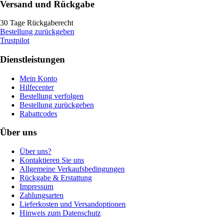
Versand und Rückgabe
30 Tage Rückgaberecht
Bestellung zurückgeben
Trustpilot
Dienstleistungen
Mein Konto
Hilfecenter
Bestellung verfolgen
Bestellung zurückgeben
Rabattcodes
Über uns
Über uns?
Kontaktieren Sie uns
Allgemeine Verkaufsbedingungen
Rückgabe & Erstattung
Impressum
Zahlungsarten
Lieferkosten und Versandoptionen
Hinweis zum Datenschutz