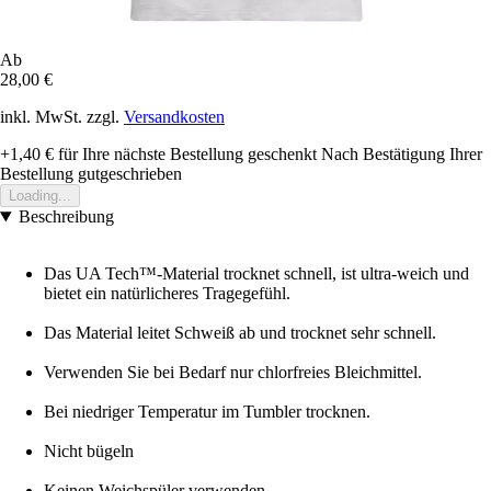
Ab
28,00 €
inkl. MwSt. zzgl.
Versandkosten
+1,40 €
für Ihre nächste Bestellung geschenkt
Nach Bestätigung Ihrer
Bestellung gutgeschrieben
Loading...
Beschreibung
Das UA Tech™-Material trocknet schnell, ist ultra-weich und
bietet ein natürlicheres Tragegefühl.
Das Material leitet Schweiß ab und trocknet sehr schnell.
Verwenden Sie bei Bedarf nur chlorfreies Bleichmittel.
Bei niedriger Temperatur im Tumbler trocknen.
Nicht bügeln
Keinen Weichspüler verwenden