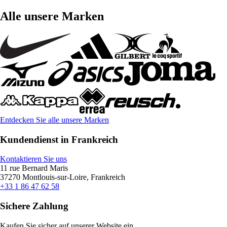
Alle unsere Marken
Entdecken Sie alle unsere Marken
Kundendienst in Frankreich
Kontaktieren Sie uns
11 rue Bernard Maris
37270 Montlouis-sur-Loire, Frankreich
+33 1 86 47 62 58
Sichere Zahlung
Kaufen Sie sicher auf unserer Website ein