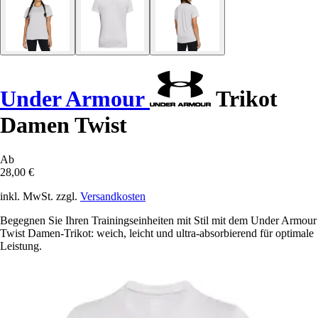
Under Armour
Trikot
Damen Twist
Ab
28,00 €
inkl. MwSt. zzgl.
Versandkosten
Begegnen Sie Ihren Trainingseinheiten mit Stil mit dem Under Armour
Twist Damen-Trikot: weich, leicht und ultra-absorbierend für optimale
Leistung.