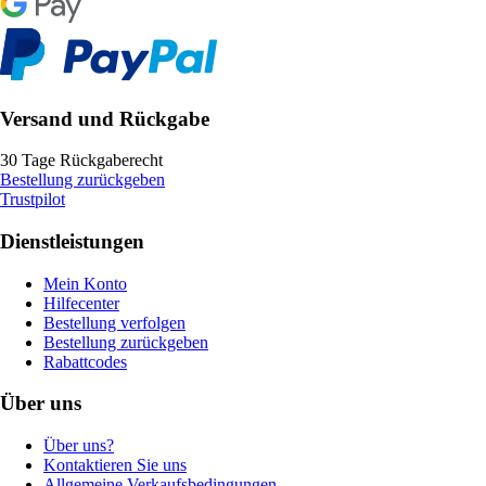
Versand und Rückgabe
30 Tage Rückgaberecht
Bestellung zurückgeben
Trustpilot
Dienstleistungen
Mein Konto
Hilfecenter
Bestellung verfolgen
Bestellung zurückgeben
Rabattcodes
Über uns
Über uns?
Kontaktieren Sie uns
Allgemeine Verkaufsbedingungen