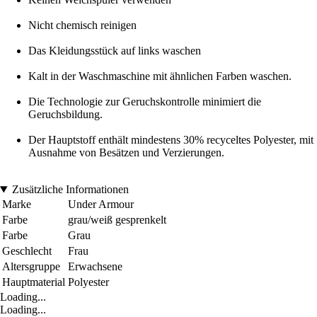
Nicht chemisch reinigen
Das Kleidungsstück auf links waschen
Kalt in der Waschmaschine mit ähnlichen Farben waschen.
Die Technologie zur Geruchskontrolle minimiert die
Geruchsbildung.
Der Hauptstoff enthält mindestens 30% recyceltes Polyester, mit
Ausnahme von Besätzen und Verzierungen.
Zusätzliche Informationen
Marke
Under Armour
Farbe
grau/weiß gesprenkelt
Farbe
Grau
Geschlecht
Frau
Altersgruppe
Erwachsene
Hauptmaterial
Polyester
Loading...
Loading...