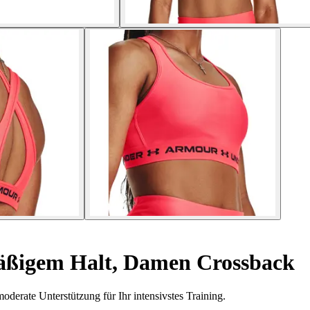
ßigem Halt, Damen Crossback
erate Unterstützung für Ihr intensivstes Training.