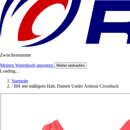
Zwischensumme
Meinen Warenkorb anzeigen
Weiter einkaufen
Loading...
Startseite
/
BH mit mäßigem Halt, Damen Under Armour Crossback