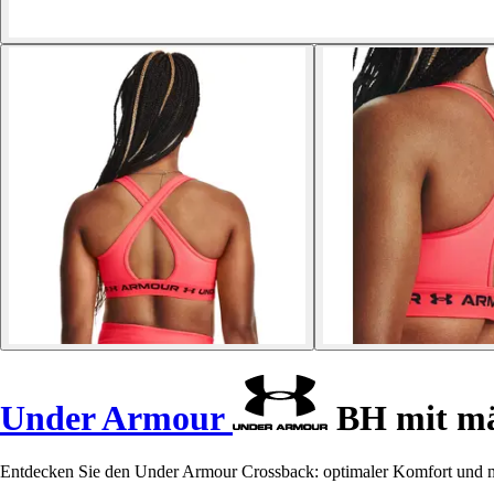
Under Armour
BH mit mä
Entdecken Sie den Under Armour Crossback: optimaler Komfort und mod