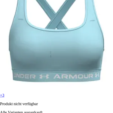
+3
Produkt nicht verfügbar
Alle Varianten ausverkauft