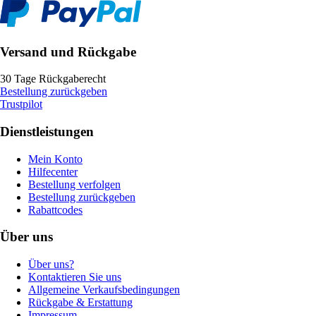
Versand und Rückgabe
30 Tage Rückgaberecht
Bestellung zurückgeben
Trustpilot
Dienstleistungen
Mein Konto
Hilfecenter
Bestellung verfolgen
Bestellung zurückgeben
Rabattcodes
Über uns
Über uns?
Kontaktieren Sie uns
Allgemeine Verkaufsbedingungen
Rückgabe & Erstattung
Impressum