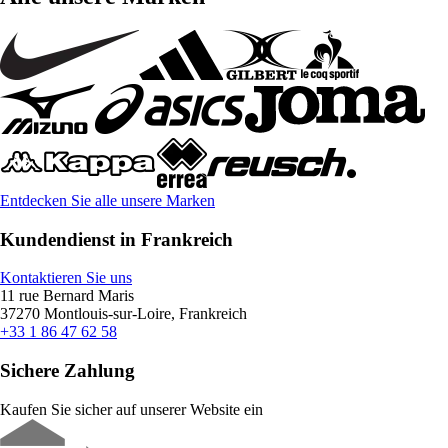
Entdecken Sie alle unsere Marken
Kundendienst in Frankreich
Kontaktieren Sie uns
11 rue Bernard Maris
37270 Montlouis-sur-Loire, Frankreich
+33 1 86 47 62 58
Sichere Zahlung
Kaufen Sie sicher auf unserer Website ein