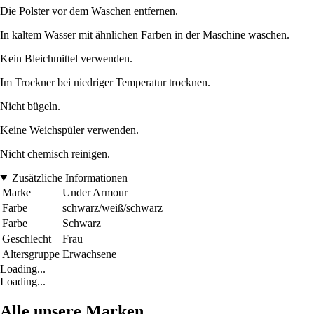
Die Polster vor dem Waschen entfernen.
In kaltem Wasser mit ähnlichen Farben in der Maschine waschen.
Kein Bleichmittel verwenden.
Im Trockner bei niedriger Temperatur trocknen.
Nicht bügeln.
Keine Weichspüler verwenden.
Nicht chemisch reinigen.
Zusätzliche Informationen
Marke
Under Armour
Farbe
schwarz/weiß/schwarz
Farbe
Schwarz
Geschlecht
Frau
Altersgruppe
Erwachsene
Loading...
Loading...
Alle unsere Marken