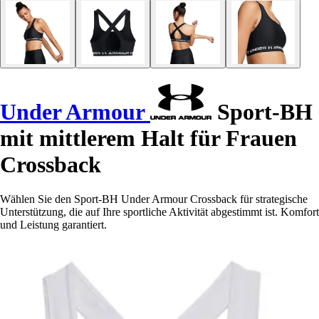
Under Armour
Sport-BH
mit mittlerem Halt für Frauen
Crossback
Wählen Sie den Sport-BH Under Armour Crossback für strategische
Unterstützung, die auf Ihre sportliche Aktivität abgestimmt ist. Komfort
und Leistung garantiert.