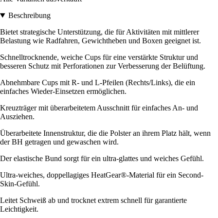
Beschreibung
Bietet strategische Unterstützung, die für Aktivitäten mit mittlerer
Belastung wie Radfahren, Gewichtheben und Boxen geeignet ist.
Schnelltrocknende, weiche Cups für eine verstärkte Struktur und
besseren Schutz mit Perforationen zur Verbesserung der Belüftung.
Abnehmbare Cups mit R- und L-Pfeilen (Rechts/Links), die ein
einfaches Wieder-Einsetzen ermöglichen.
Kreuzträger mit überarbeitetem Ausschnitt für einfaches An- und
Ausziehen.
Überarbeitete Innenstruktur, die die Polster an ihrem Platz hält, wenn
der BH getragen und gewaschen wird.
Der elastische Bund sorgt für ein ultra-glattes und weiches Gefühl.
Ultra-weiches, doppellagiges HeatGear®-Material für ein Second-
Skin-Gefühl.
Leitet Schweiß ab und trocknet extrem schnell für garantierte
Leichtigkeit.