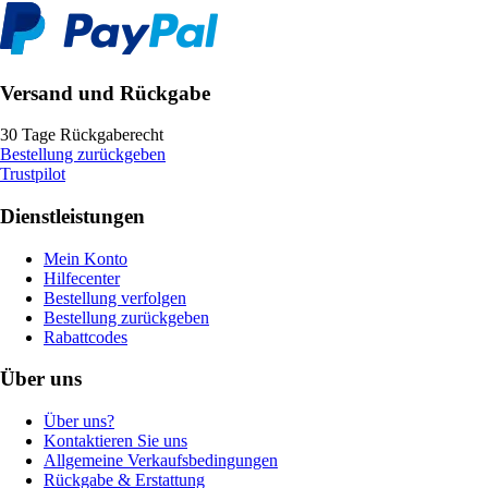
Versand und Rückgabe
30 Tage Rückgaberecht
Bestellung zurückgeben
Trustpilot
Dienstleistungen
Mein Konto
Hilfecenter
Bestellung verfolgen
Bestellung zurückgeben
Rabattcodes
Über uns
Über uns?
Kontaktieren Sie uns
Allgemeine Verkaufsbedingungen
Rückgabe & Erstattung