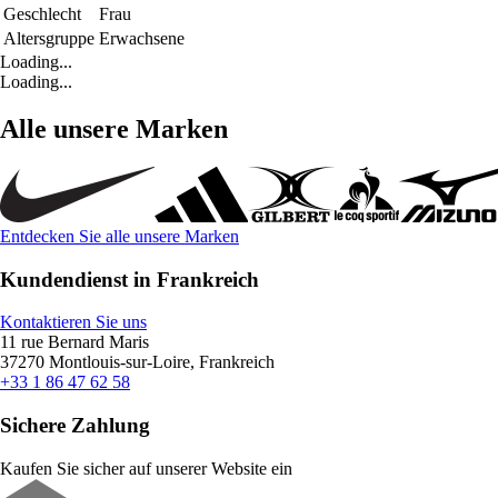
Geschlecht
Frau
Altersgruppe
Erwachsene
Loading...
Loading...
Alle unsere Marken
Entdecken Sie alle unsere Marken
Kundendienst in Frankreich
Kontaktieren Sie uns
11 rue Bernard Maris
37270 Montlouis-sur-Loire, Frankreich
+33 1 86 47 62 58
Sichere Zahlung
Kaufen Sie sicher auf unserer Website ein