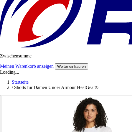
Zwischensumme
Meinen Warenkorb anzeigen
Weiter einkaufen
Loading...
Startseite
/
Shorts für Damen Under Armour HeatGear®