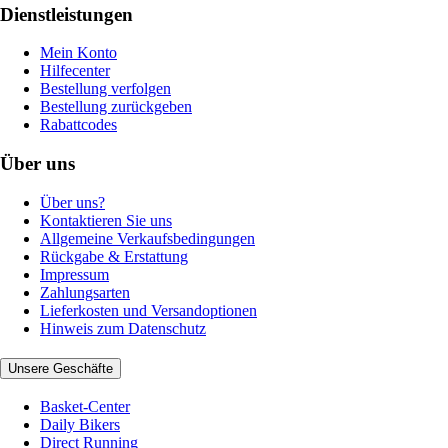
Dienstleistungen
Mein Konto
Hilfecenter
Bestellung verfolgen
Bestellung zurückgeben
Rabattcodes
Über uns
Über uns?
Kontaktieren Sie uns
Allgemeine Verkaufsbedingungen
Rückgabe & Erstattung
Impressum
Zahlungsarten
Lieferkosten und Versandoptionen
Hinweis zum Datenschutz
Unsere Geschäfte
Basket-Center
Daily Bikers
Direct Running