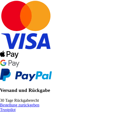
Versand und Rückgabe
30 Tage Rückgaberecht
Bestellung zurückgeben
Trustpilot