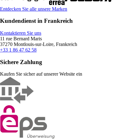
Entdecken Sie alle unsere Marken
Kundendienst in Frankreich
Kontaktieren Sie uns
11 rue Bernard Maris
37270 Montlouis-sur-Loire, Frankreich
+33 1 86 47 62 58
Sichere Zahlung
Kaufen Sie sicher auf unserer Website ein