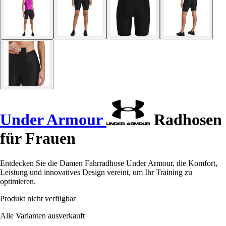
Under Armour
Radhosen
für Frauen
Entdecken Sie die Damen Fahrradhose Under Armour, die Komfort,
Leistung und innovatives Design vereint, um Ihr Training zu
optimieren.
Produkt nicht verfügbar
Alle Varianten ausverkauft