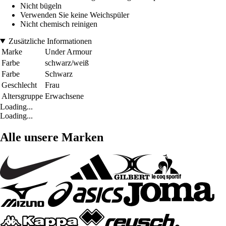
Nicht bügeln
Verwenden Sie keine Weichspüler
Nicht chemisch reinigen
Zusätzliche Informationen
Marke
Under Armour
Farbe
schwarz/weiß
Farbe
Schwarz
Geschlecht
Frau
Altersgruppe
Erwachsene
Loading...
Loading...
Alle unsere Marken