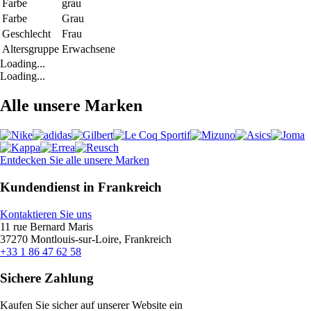
Farbe
grau
Farbe
Grau
Geschlecht
Frau
Altersgruppe
Erwachsene
Loading...
Loading...
Alle unsere Marken
Entdecken Sie alle unsere Marken
Kundendienst in Frankreich
Kontaktieren Sie uns
11 rue Bernard Maris
37270 Montlouis-sur-Loire, Frankreich
+33 1 86 47 62 58
Sichere Zahlung
Kaufen Sie sicher auf unserer Website ein