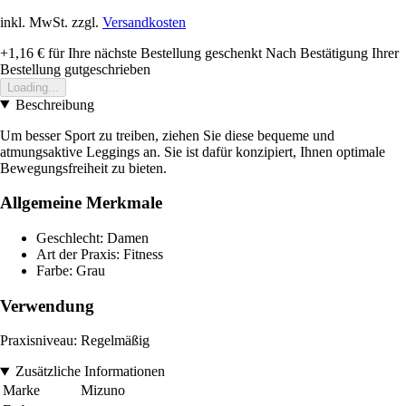
inkl. MwSt. zzgl.
Versandkosten
+1,16 €
für Ihre nächste Bestellung geschenkt
Nach Bestätigung Ihrer
Bestellung gutgeschrieben
Loading...
Beschreibung
Um besser Sport zu treiben, ziehen Sie diese bequeme und
atmungsaktive Leggings an. Sie ist dafür konzipiert, Ihnen optimale
Bewegungsfreiheit zu bieten.
Allgemeine Merkmale
Geschlecht: Damen
Art der Praxis: Fitness
Farbe: Grau
Verwendung
Praxisniveau: Regelmäßig
Zusätzliche Informationen
Marke
Mizuno