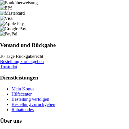
Versand und Rückgabe
30 Tage Rückgaberecht
Bestellung zurückgeben
Trustpilot
Dienstleistungen
Mein Konto
Hilfecenter
Bestellung verfolgen
Bestellung zurückgeben
Rabattcodes
Über uns