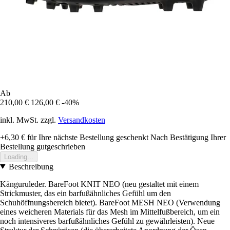
Ab
210,00 €
126,00 €
-40%
inkl. MwSt. zzgl.
Versandkosten
+6,30 €
für Ihre nächste Bestellung geschenkt
Nach Bestätigung Ihrer
Bestellung gutgeschrieben
Loading...
Beschreibung
Känguruleder. BareFoot KNIT NEO (neu gestaltet mit einem
Strickmuster, das ein barfußähnliches Gefühl um den
Schuhöffnungsbereich bietet). BareFoot MESH NEO (Verwendung
eines weicheren Materials für das Mesh im Mittelfußbereich, um ein
noch intensiveres barfußähnliches Gefühl zu gewährleisten). Neue