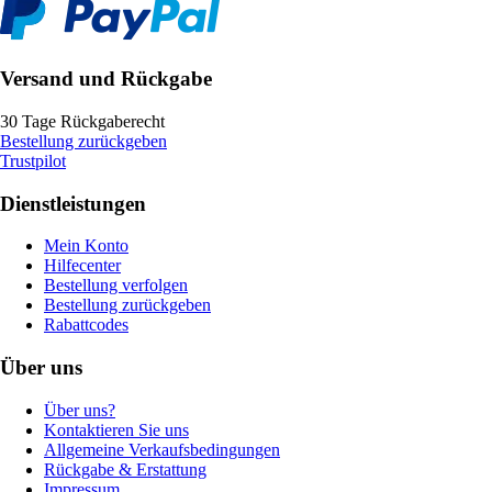
Versand und Rückgabe
30 Tage Rückgaberecht
Bestellung zurückgeben
Trustpilot
Dienstleistungen
Mein Konto
Hilfecenter
Bestellung verfolgen
Bestellung zurückgeben
Rabattcodes
Über uns
Über uns?
Kontaktieren Sie uns
Allgemeine Verkaufsbedingungen
Rückgabe & Erstattung
Impressum