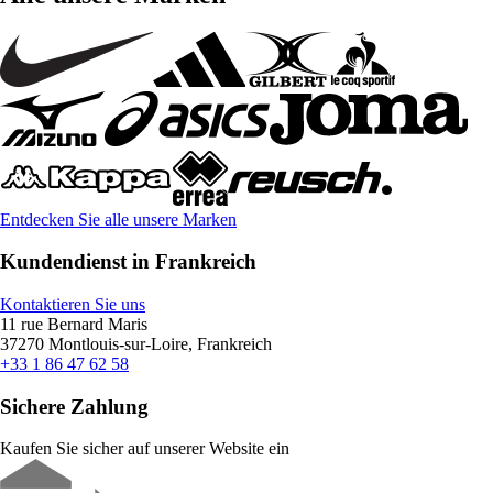
Entdecken Sie alle unsere Marken
Kundendienst in Frankreich
Kontaktieren Sie uns
11 rue Bernard Maris
37270 Montlouis-sur-Loire, Frankreich
+33 1 86 47 62 58
Sichere Zahlung
Kaufen Sie sicher auf unserer Website ein