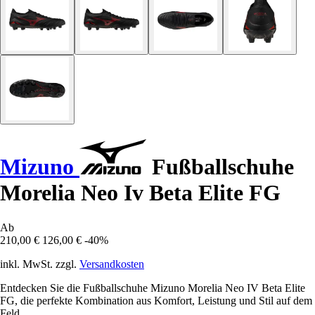
Mizuno
Fußballschuhe
Morelia Neo Iv Beta Elite FG
Ab
210,00 €
126,00 €
-40%
inkl. MwSt. zzgl.
Versandkosten
Entdecken Sie die Fußballschuhe Mizuno Morelia Neo IV Beta Elite
FG, die perfekte Kombination aus Komfort, Leistung und Stil auf dem
Feld.