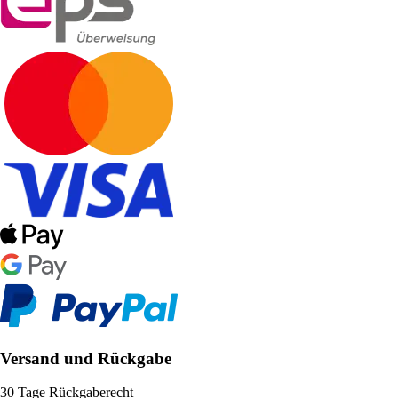
Versand und Rückgabe
30 Tage Rückgaberecht