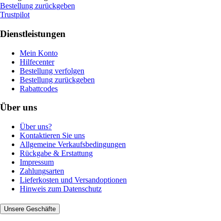
Bestellung zurückgeben
Trustpilot
Dienstleistungen
Mein Konto
Hilfecenter
Bestellung verfolgen
Bestellung zurückgeben
Rabattcodes
Über uns
Über uns?
Kontaktieren Sie uns
Allgemeine Verkaufsbedingungen
Rückgabe & Erstattung
Impressum
Zahlungsarten
Lieferkosten und Versandoptionen
Hinweis zum Datenschutz
Unsere Geschäfte