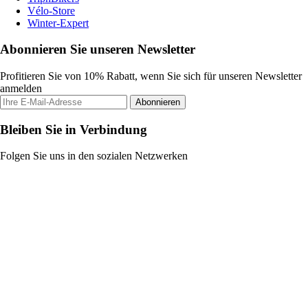
Vélo-Store
Winter-Expert
Abonnieren Sie unseren Newsletter
Profitieren Sie von 10% Rabatt, wenn Sie sich für unseren Newsletter
anmelden
Abonnieren
Bleiben Sie in Verbindung
Folgen Sie uns in den sozialen Netzwerken