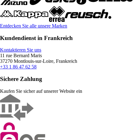
Entdecken Sie alle unsere Marken
Kundendienst in Frankreich
Kontaktieren Sie uns
11 rue Bernard Maris
37270 Montlouis-sur-Loire, Frankreich
+33 1 86 47 62 58
Sichere Zahlung
Kaufen Sie sicher auf unserer Website ein