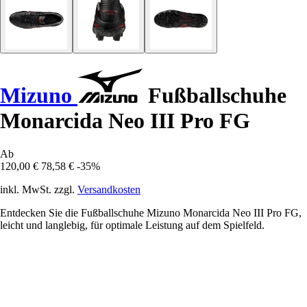
Mizuno
Fußballschuhe
Monarcida Neo III Pro FG
Ab
120,00 €
78,58 €
-35%
inkl. MwSt. zzgl.
Versandkosten
Entdecken Sie die Fußballschuhe Mizuno Monarcida Neo III Pro FG,
leicht und langlebig, für optimale Leistung auf dem Spielfeld.