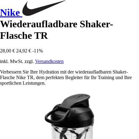
Nike
Wiederaufladbare Shaker-
Flasche TR
28,00 €
24,92 €
-11%
inkl. MwSt. zzgl.
Versandkosten
Verbessern Sie Ihre Hydration mit der wiederaufladbaren Shaker-
Flasche Nike TR, dem perfekten Begleiter für Ihr Training und Ihre
sportlichen Leistungen.