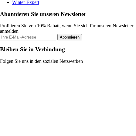
Winter-Expert
Abonnieren Sie unseren Newsletter
Profitieren Sie von 10% Rabatt, wenn Sie sich für unseren Newsletter
anmelden
Abonnieren
Bleiben Sie in Verbindung
Folgen Sie uns in den sozialen Netzwerken