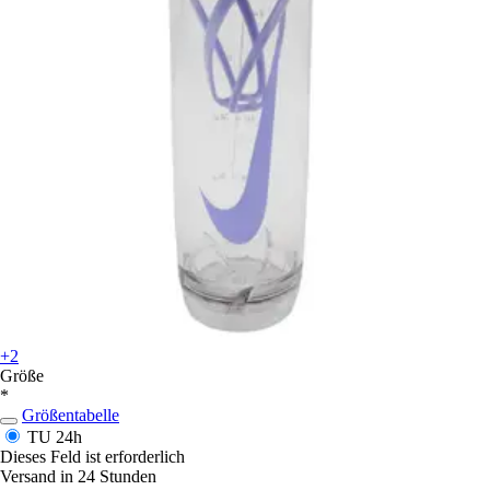
+2
Größe
*
Größentabelle
TU
24h
Dieses Feld ist erforderlich
Versand in 24 Stunden