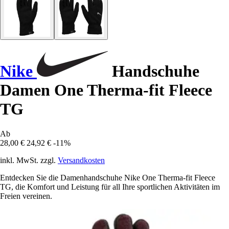
Nike
Handschuhe
Damen One Therma-fit Fleece
TG
Ab
28,00 €
24,92 €
-11%
inkl. MwSt. zzgl.
Versandkosten
Entdecken Sie die Damenhandschuhe Nike One Therma-fit Fleece
TG, die Komfort und Leistung für all Ihre sportlichen Aktivitäten im
Freien vereinen.