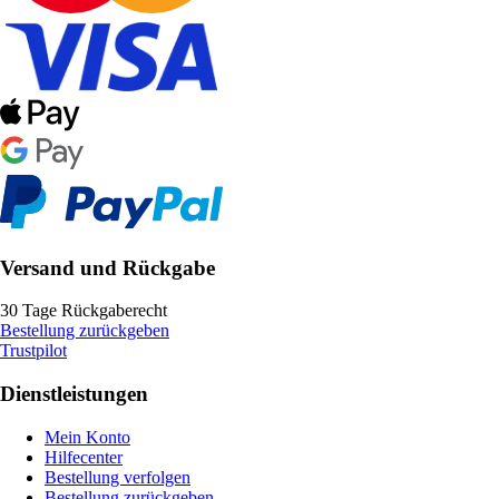
Versand und Rückgabe
30 Tage Rückgaberecht
Bestellung zurückgeben
Trustpilot
Dienstleistungen
Mein Konto
Hilfecenter
Bestellung verfolgen
Bestellung zurückgeben