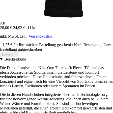
Ab
28,00 €
24,92 €
-11%
inkl. MwSt. zzgl.
Versandkosten
+1,25 €
für Ihre nächste Bestellung geschenkt
Nach Bestätigung Ihrer
Bestellung gutgeschrieben
Loading...
Beschreibung
Die Damenhandschuhe Nike One Therma-fit Fleece TG sind das
ideale Accessoire für Sportlerinnen, die Leistung und Komfort
verbinden möchten. Diese Handschuhe sind für erwachsene Frauen
konzipiert und eignen sich für eine Vielzahl von Sportaktivitäten, sei es
für das Laufen, Radfahren oder andere Sportarten im Freien.
Die in diesen Handschuhen integrierte Therma-fit-Technologie sorgt
für eine hervorragende Wärmeisolierung, die Ihnen auch bei kühlem
Wetter Wärme und Komfort bietet. Sie sind aus hochwertigen
Materialien gefertigt, die einen großen Hautkomfort gewährleisten und
gleichzeitig viel Bewegungsfreiheit ermöglichen.