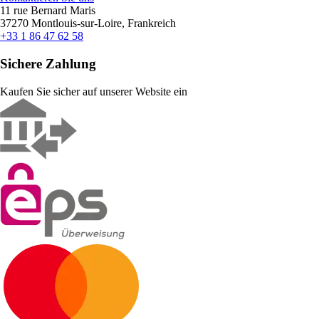
11 rue Bernard Maris
37270 Montlouis-sur-Loire, Frankreich
+33 1 86 47 62 58
Sichere Zahlung
Kaufen Sie sicher auf unserer Website ein