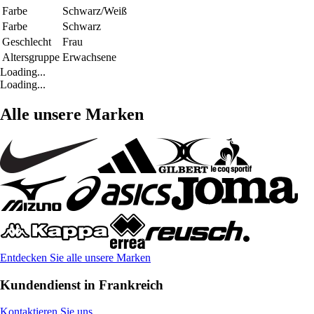
Farbe
Schwarz/Weiß
Farbe
Schwarz
Geschlecht
Frau
Altersgruppe
Erwachsene
Loading...
Loading...
Alle unsere Marken
Entdecken Sie alle unsere Marken
Kundendienst in Frankreich
Kontaktieren Sie uns