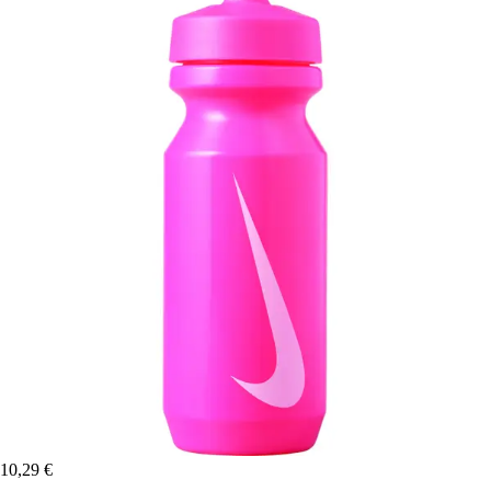
10,29 €