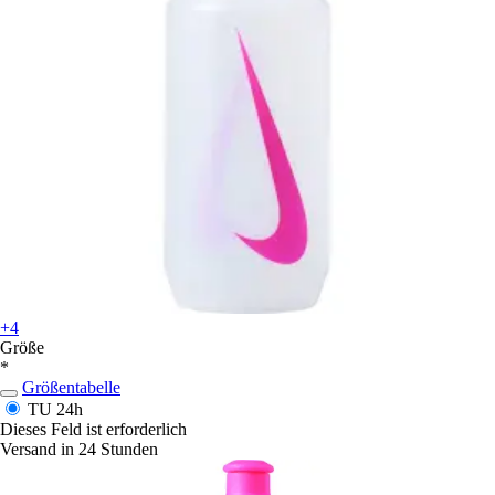
+4
Größe
*
Größentabelle
TU
24h
Dieses Feld ist erforderlich
Versand in 24 Stunden