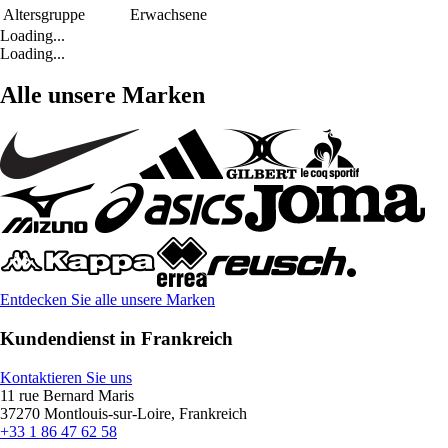
Altersgruppe
Erwachsene
Loading...
Loading...
Alle unsere Marken
Entdecken Sie alle unsere Marken
Kundendienst in Frankreich
Kontaktieren Sie uns
11 rue Bernard Maris
37270 Montlouis-sur-Loire, Frankreich
+33 1 86 47 62 58