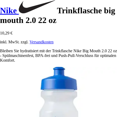
Nike
Trinkflasche big
mouth 2.0 22 oz
10,29 €
inkl. MwSt. zzgl.
Versandkosten
Bleiben Sie hydratisiert mit der Trinkflasche Nike Big Mouth 2.0 22 oz
- Spülmaschinenfest, BPA-frei und Push-Pull-Verschluss für optimalen
Komfort.