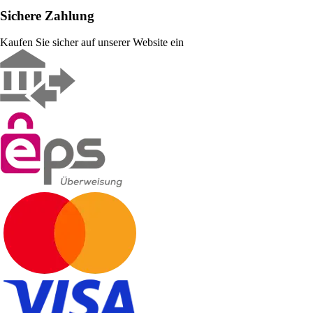
Sichere Zahlung
Kaufen Sie sicher auf unserer Website ein