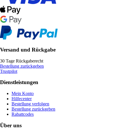
Versand und Rückgabe
30 Tage Rückgaberecht
Bestellung zurückgeben
Trustpilot
Dienstleistungen
Mein Konto
Hilfecenter
Bestellung verfolgen
Bestellung zurückgeben
Rabattcodes
Über uns