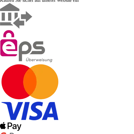
Kaufen Sie sicher auf unserer Website ein