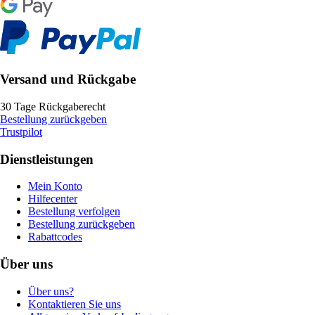
Versand und Rückgabe
30 Tage Rückgaberecht
Bestellung zurückgeben
Trustpilot
Dienstleistungen
Mein Konto
Hilfecenter
Bestellung verfolgen
Bestellung zurückgeben
Rabattcodes
Über uns
Über uns?
Kontaktieren Sie uns