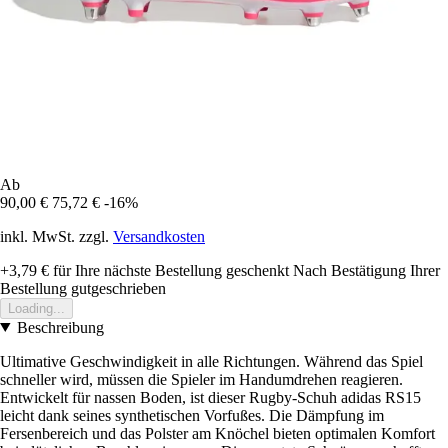
Ab
90,00 €
75,72 €
-16%
inkl. MwSt. zzgl.
Versandkosten
+3,79 €
für Ihre nächste Bestellung geschenkt
Nach Bestätigung Ihrer
Bestellung gutgeschrieben
Loading...
Beschreibung
Ultimative Geschwindigkeit in alle Richtungen. Während das Spiel
schneller wird, müssen die Spieler im Handumdrehen reagieren.
Entwickelt für nassen Boden, ist dieser Rugby-Schuh adidas RS15
leicht dank seines synthetischen Vorfußes. Die Dämpfung im
Fersenbereich und das Polster am Knöchel bieten optimalen Komfort