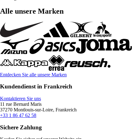
Alle unsere Marken
Entdecken Sie alle unsere Marken
Kundendienst in Frankreich
Kontaktieren Sie uns
11 rue Bernard Maris
37270 Montlouis-sur-Loire, Frankreich
+33 1 86 47 62 58
Sichere Zahlung