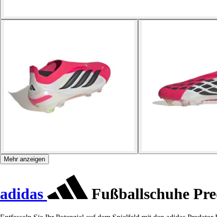
Mehr anzeigen
adidas
Fußballschuhe Pre