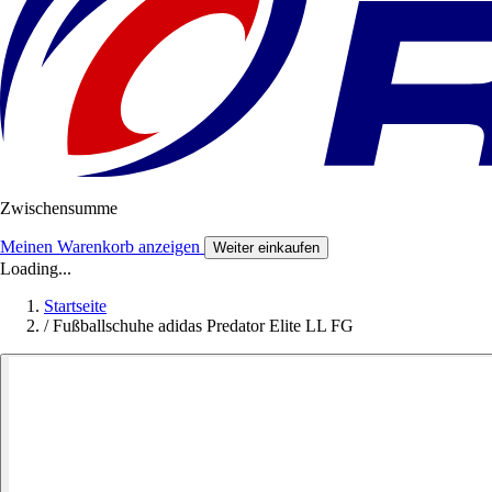
Zwischensumme
Meinen Warenkorb anzeigen
Weiter einkaufen
Loading...
Startseite
/
Fußballschuhe adidas Predator Elite LL FG