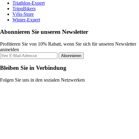
Triathlon-Expert
TripnBikers
Vélo-Store
Winter-Expert
Abonnieren Sie unseren Newsletter
Profitieren Sie von 10% Rabatt, wenn Sie sich für unseren Newsletter
anmelden
Abonnieren
Bleiben Sie in Verbindung
Folgen Sie uns in den sozialen Netzwerken