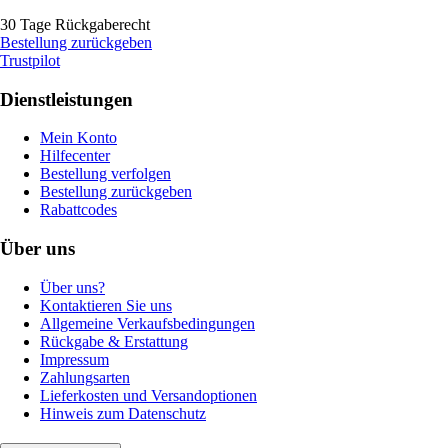
30 Tage Rückgaberecht
Bestellung zurückgeben
Trustpilot
Dienstleistungen
Mein Konto
Hilfecenter
Bestellung verfolgen
Bestellung zurückgeben
Rabattcodes
Über uns
Über uns?
Kontaktieren Sie uns
Allgemeine Verkaufsbedingungen
Rückgabe & Erstattung
Impressum
Zahlungsarten
Lieferkosten und Versandoptionen
Hinweis zum Datenschutz