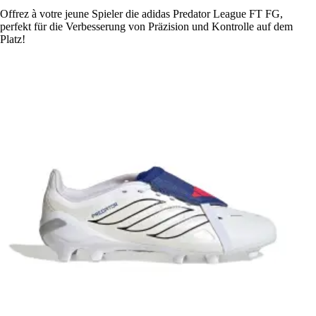
Offrez à votre jeune Spieler die adidas Predator League FT FG,
perfekt für die Verbesserung von Präzision und Kontrolle auf dem
Platz!