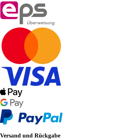
Versand und Rückgabe