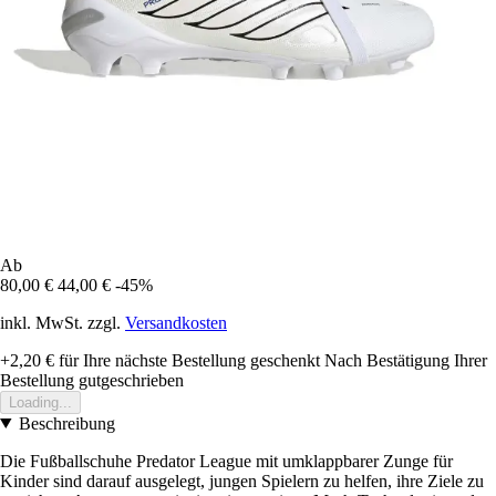
Ab
80,00 €
44,00 €
-45%
inkl. MwSt. zzgl.
Versandkosten
+2,20 €
für Ihre nächste Bestellung geschenkt
Nach Bestätigung Ihrer
Bestellung gutgeschrieben
Loading...
Beschreibung
Die Fußballschuhe Predator League mit umklappbarer Zunge für
Kinder sind darauf ausgelegt, jungen Spielern zu helfen, ihre Ziele zu