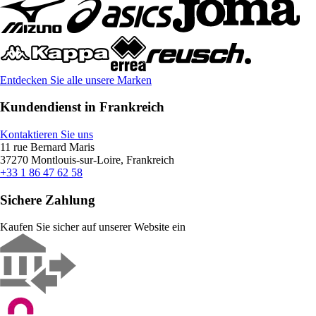
Entdecken Sie alle unsere Marken
Kundendienst in Frankreich
Kontaktieren Sie uns
11 rue Bernard Maris
37270 Montlouis-sur-Loire, Frankreich
+33 1 86 47 62 58
Sichere Zahlung
Kaufen Sie sicher auf unserer Website ein