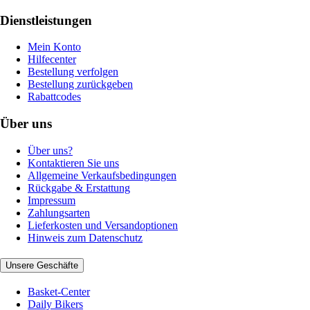
Dienstleistungen
Mein Konto
Hilfecenter
Bestellung verfolgen
Bestellung zurückgeben
Rabattcodes
Über uns
Über uns?
Kontaktieren Sie uns
Allgemeine Verkaufsbedingungen
Rückgabe & Erstattung
Impressum
Zahlungsarten
Lieferkosten und Versandoptionen
Hinweis zum Datenschutz
Unsere Geschäfte
Basket-Center
Daily Bikers