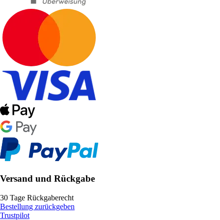
Versand und Rückgabe
30 Tage Rückgaberecht
Bestellung zurückgeben
Trustpilot