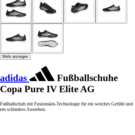
Mehr anzeigen
adidas
Fußballschuhe
Copa Pure IV Elite AG
Fußballschuh mit Fusionskin-Technologie für ein weiches Gefühl und
ein schlankes Aussehen.