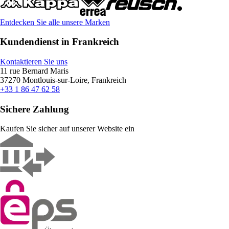
Entdecken Sie alle unsere Marken
Kundendienst in Frankreich
Kontaktieren Sie uns
11 rue Bernard Maris
37270 Montlouis-sur-Loire, Frankreich
+33 1 86 47 62 58
Sichere Zahlung
Kaufen Sie sicher auf unserer Website ein