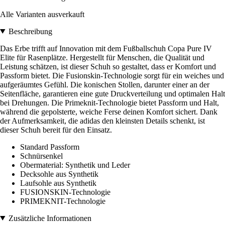
Alle Varianten ausverkauft
Beschreibung
Das Erbe trifft auf Innovation mit dem Fußballschuh Copa Pure IV
Elite für Rasenplätze. Hergestellt für Menschen, die Qualität und
Leistung schätzen, ist dieser Schuh so gestaltet, dass er Komfort und
Passform bietet. Die Fusionskin-Technologie sorgt für ein weiches und
aufgeräumtes Gefühl. Die konischen Stollen, darunter einer an der
Seitenfläche, garantieren eine gute Druckverteilung und optimalen Halt
bei Drehungen. Die Primeknit-Technologie bietet Passform und Halt,
während die gepolsterte, weiche Ferse deinen Komfort sichert. Dank
der Aufmerksamkeit, die adidas den kleinsten Details schenkt, ist
dieser Schuh bereit für den Einsatz.
Standard Passform
Schnürsenkel
Obermaterial: Synthetik und Leder
Decksohle aus Synthetik
Laufsohle aus Synthetik
FUSIONSKIN-Technologie
PRIMEKNIT-Technologie
Zusätzliche Informationen