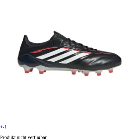
+-1
Produkt nicht verfügbar