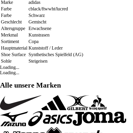
Marke
adidas
Farbe
cblack/ftwwht/lucred
Farbe
Schwarz
Geschlecht
Gemischt
Altersgruppe
Erwachsene
Merkmal
Kunstrasen
Sortiment
Copa
Hauptmaterial
Kunststoff / Leder
Shoe Surface
Synthetisches Spielfeld (AG)
Sohle
Steigeisen
Loading...
Loading...
Alle unsere Marken