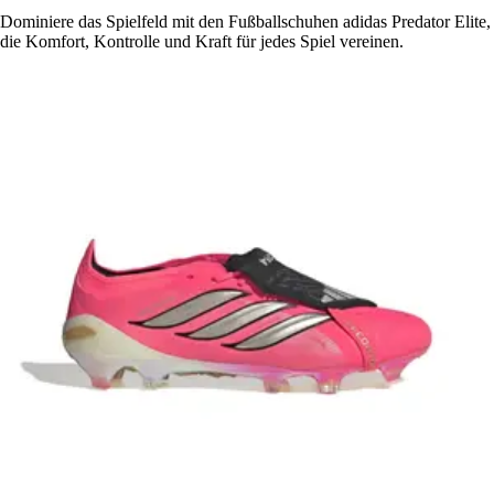
Dominiere das Spielfeld mit den Fußballschuhen adidas Predator Elite,
die Komfort, Kontrolle und Kraft für jedes Spiel vereinen.