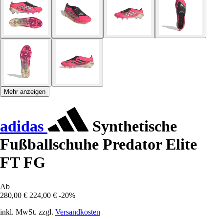
Mehr anzeigen
adidas
Synthetische
Fußballschuhe Predator Elite
FT FG
Ab
280,00 €
224,00 €
-20%
inkl. MwSt. zzgl.
Versandkosten