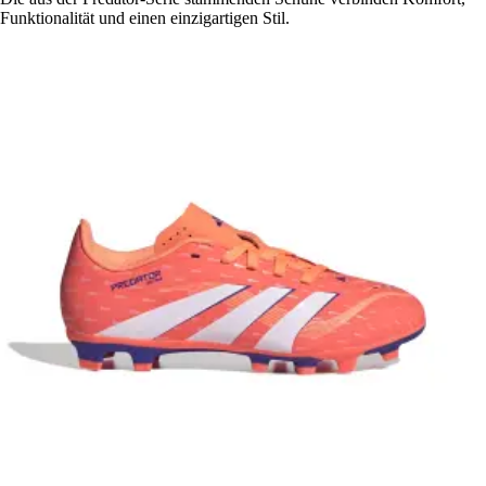
Funktionalität und einen einzigartigen Stil.