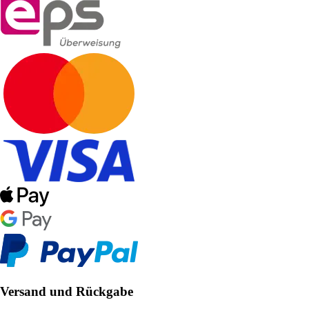
Versand und Rückgabe