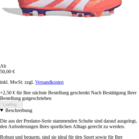
Ab
50,00 €
inkl. MwSt. zzgl.
Versandkosten
+2,50 €
für Ihre nächste Bestellung geschenkt
Nach Bestätigung Ihrer
Bestellung gutgeschrieben
Loading...
Beschreibung
Die aus der Predator-Serie stammenden Schuhe sind darauf ausgelegt,
den Anforderungen Ihres sportlichen Alltags gerecht zu werden.
Robust und bequem, sind sie ideal für den Sport sowie für Ihre