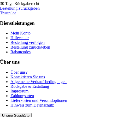
30 Tage Rückgaberecht
Bestellung zurückgeben
Trustpilot
Dienstleistungen
Mein Konto
Hilfecenter
Bestellung verfolgen
Bestellung zurückgeben
Rabattcodes
Über uns
Über uns?
Kontaktieren Sie uns
Allgemeine Verkaufsbedingungen
Rückgabe & Erstattung
Impressum
Zahlungsarten
Lieferkosten und Versandoptionen
Hinweis zum Datenschutz
Unsere Geschäfte