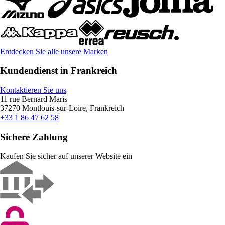
Entdecken Sie alle unsere Marken
Kundendienst in Frankreich
Kontaktieren Sie uns
11 rue Bernard Maris
37270 Montlouis-sur-Loire, Frankreich
+33 1 86 47 62 58
Sichere Zahlung
Kaufen Sie sicher auf unserer Website ein