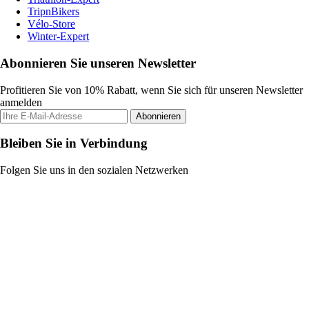
TripnBikers
Vélo-Store
Winter-Expert
Abonnieren Sie unseren Newsletter
Profitieren Sie von 10% Rabatt, wenn Sie sich für unseren Newsletter
anmelden
Abonnieren
Bleiben Sie in Verbindung
Folgen Sie uns in den sozialen Netzwerken