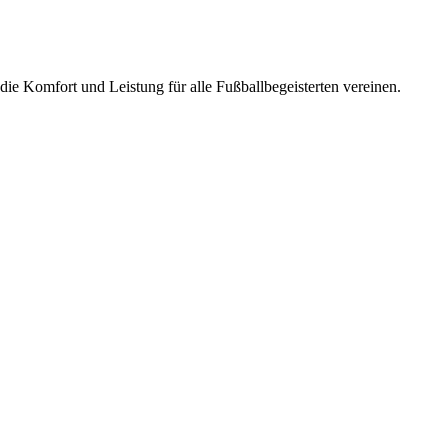
ie Komfort und Leistung für alle Fußballbegeisterten vereinen.