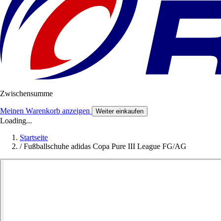
Zwischensumme
Meinen Warenkorb anzeigen
Weiter einkaufen
Loading...
Startseite
/
Fußballschuhe adidas Copa Pure III League FG/AG