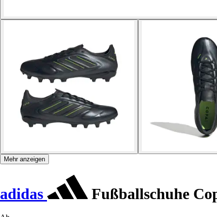
Mehr anzeigen
adidas
Fußballschuhe Cop