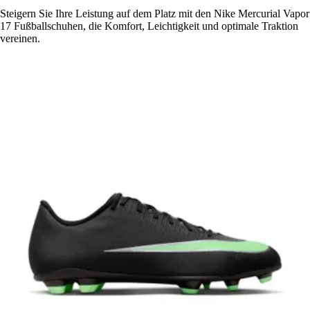
Steigern Sie Ihre Leistung auf dem Platz mit den Nike Mercurial Vapor
17 Fußballschuhen, die Komfort, Leichtigkeit und optimale Traktion
vereinen.