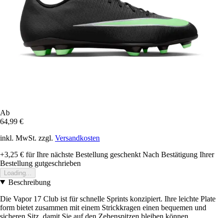
Ab
64,99 €
inkl. MwSt. zzgl.
Versandkosten
+3,25 €
für Ihre nächste Bestellung geschenkt
Nach Bestätigung Ihrer
Bestellung gutgeschrieben
Loading...
Beschreibung
Die Vapor 17 Club ist für schnelle Sprints konzipiert. Ihre leichte Plate
form bietet zusammen mit einem Strickkragen einen bequemen und
sicheren Sitz, damit Sie auf den Zehenspitzen bleiben können,