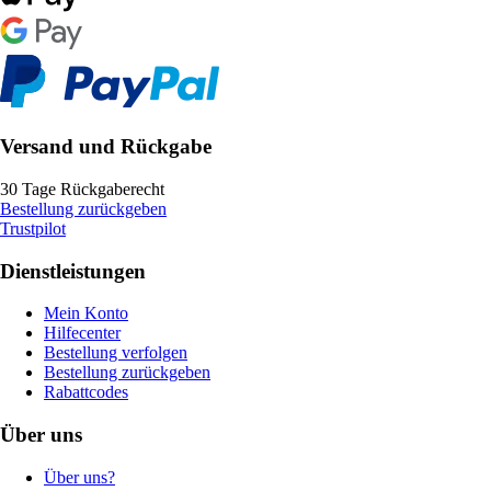
Versand und Rückgabe
30 Tage Rückgaberecht
Bestellung zurückgeben
Trustpilot
Dienstleistungen
Mein Konto
Hilfecenter
Bestellung verfolgen
Bestellung zurückgeben
Rabattcodes
Über uns
Über uns?