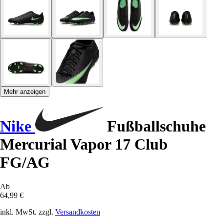
Mehr anzeigen
Nike
Fußballschuhe
Mercurial Vapor 17 Club
FG/AG
Ab
64,99 €
inkl. MwSt. zzgl.
Versandkosten