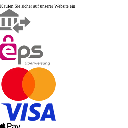
Kaufen Sie sicher auf unserer Website ein