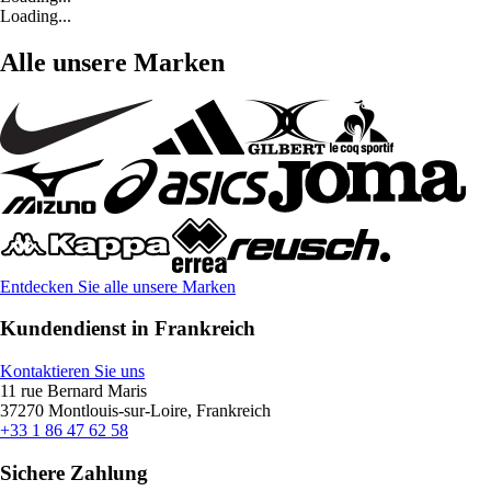
Loading...
Alle unsere Marken
Entdecken Sie alle unsere Marken
Kundendienst in Frankreich
Kontaktieren Sie uns
11 rue Bernard Maris
37270 Montlouis-sur-Loire, Frankreich
+33 1 86 47 62 58
Sichere Zahlung