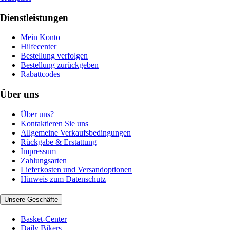
Dienstleistungen
Mein Konto
Hilfecenter
Bestellung verfolgen
Bestellung zurückgeben
Rabattcodes
Über uns
Über uns?
Kontaktieren Sie uns
Allgemeine Verkaufsbedingungen
Rückgabe & Erstattung
Impressum
Zahlungsarten
Lieferkosten und Versandoptionen
Hinweis zum Datenschutz
Unsere Geschäfte
Basket-Center
Daily Bikers