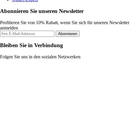
Abonnieren Sie unseren Newsletter
Profitieren Sie von 10% Rabatt, wenn Sie sich für unseren Newsletter
anmelden
Abonnieren
Bleiben Sie in Verbindung
Folgen Sie uns in den sozialen Netzwerken