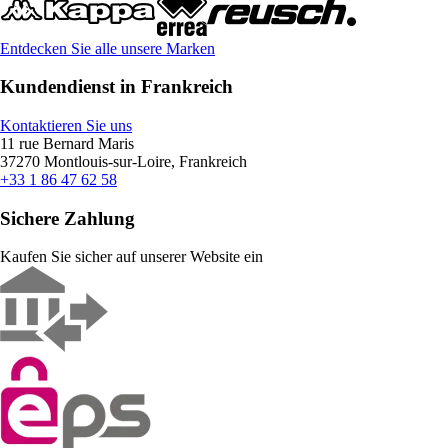
Entdecken Sie alle unsere Marken
Kundendienst in Frankreich
Kontaktieren Sie uns
11 rue Bernard Maris
37270 Montlouis-sur-Loire, Frankreich
+33 1 86 47 62 58
Sichere Zahlung
Kaufen Sie sicher auf unserer Website ein