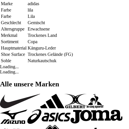
Marke
adidas
Farbe
lila
Farbe
Lila
Geschlecht
Gemischt
Altersgruppe
Erwachsene
Merkmal
Trockenes Land
Sortiment
Copa
Hauptmaterial
Känguru-Leder
Shoe Surface
Trockenes Gelände (FG)
Sohle
Naturkautschuk
Loading...
Loading...
Alle unsere Marken