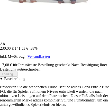
Ab
230,00 €
141,53 €
-38%
inkl. MwSt. zzgl.
Versandkosten
+7,08 €
für Ihre nächste Bestellung geschenkt
Nach Bestätigung Ihrer
Bestellung gutgeschrieben
Loading...
Beschreibung
Entdecken Sie die brandneuen Fußballschuhe adidas Copa Pure 2 Elite
FG, die für Spieler auf hohem Niveau entwickelt wurden, die nach
ultimativen Leistungen auf dem Platz suchen. Dieser Fußballschuh der
renommierten Marke adidas kombiniert Stil und Funktionalität, um ein
außergewöhnliches Spielerlebnis zu bieten.