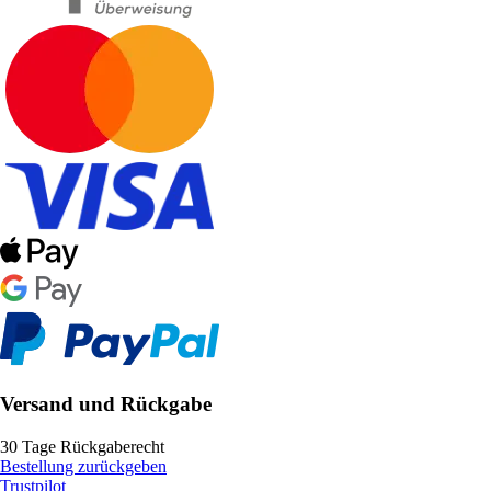
Versand und Rückgabe
30 Tage Rückgaberecht
Bestellung zurückgeben
Trustpilot