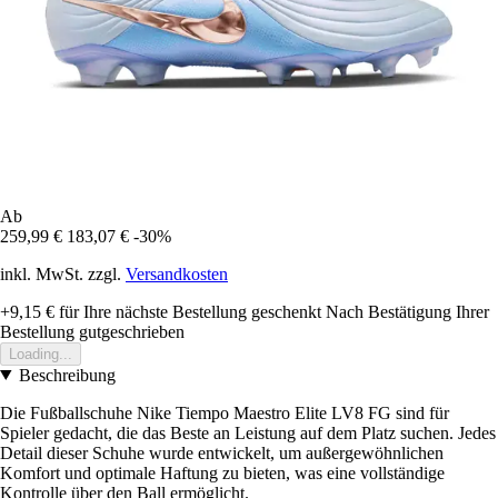
Ab
259,99 €
183,07 €
-30%
inkl. MwSt. zzgl.
Versandkosten
+9,15 €
für Ihre nächste Bestellung geschenkt
Nach Bestätigung Ihrer
Bestellung gutgeschrieben
Loading...
Beschreibung
Die Fußballschuhe Nike Tiempo Maestro Elite LV8 FG sind für
Spieler gedacht, die das Beste an Leistung auf dem Platz suchen. Jedes
Detail dieser Schuhe wurde entwickelt, um außergewöhnlichen
Komfort und optimale Haftung zu bieten, was eine vollständige
Kontrolle über den Ball ermöglicht.