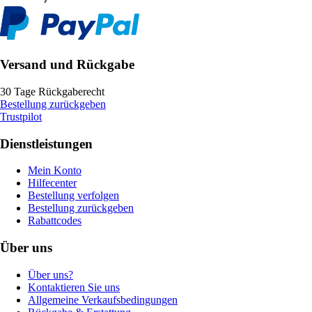
Versand und Rückgabe
30 Tage Rückgaberecht
Bestellung zurückgeben
Trustpilot
Dienstleistungen
Mein Konto
Hilfecenter
Bestellung verfolgen
Bestellung zurückgeben
Rabattcodes
Über uns
Über uns?
Kontaktieren Sie uns
Allgemeine Verkaufsbedingungen