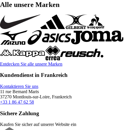
Alle unsere Marken
Entdecken Sie alle unsere Marken
Kundendienst in Frankreich
Kontaktieren Sie uns
11 rue Bernard Maris
37270 Montlouis-sur-Loire, Frankreich
+33 1 86 47 62 58
Sichere Zahlung
Kaufen Sie sicher auf unserer Website ein