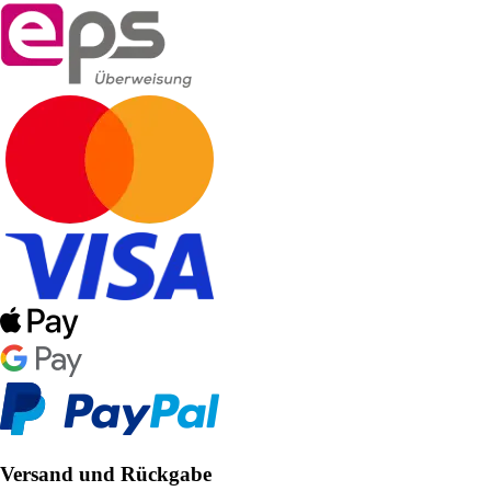
Versand und Rückgabe