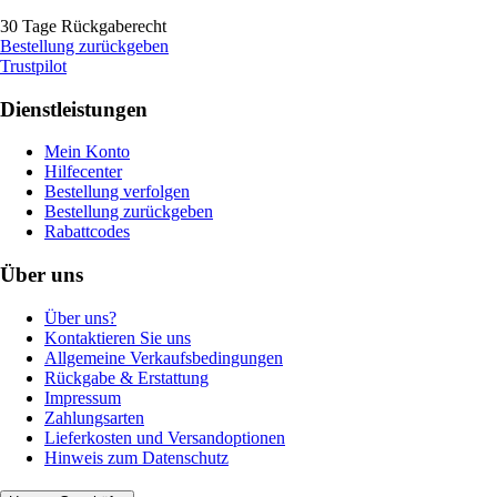
30 Tage Rückgaberecht
Bestellung zurückgeben
Trustpilot
Dienstleistungen
Mein Konto
Hilfecenter
Bestellung verfolgen
Bestellung zurückgeben
Rabattcodes
Über uns
Über uns?
Kontaktieren Sie uns
Allgemeine Verkaufsbedingungen
Rückgabe & Erstattung
Impressum
Zahlungsarten
Lieferkosten und Versandoptionen
Hinweis zum Datenschutz