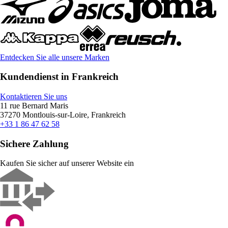
Entdecken Sie alle unsere Marken
Kundendienst in Frankreich
Kontaktieren Sie uns
11 rue Bernard Maris
37270 Montlouis-sur-Loire, Frankreich
+33 1 86 47 62 58
Sichere Zahlung
Kaufen Sie sicher auf unserer Website ein