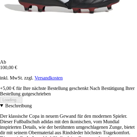
Ab
100,00 €
inkl. MwSt. zzgl.
Versandkosten
+5,00 €
für Ihre nächste Bestellung geschenkt
Nach Bestätigung Ihrer
Bestellung gutgeschrieben
Loading...
Beschreibung
Der klassische Copa in neuem Gewand für den modernen Spieler.
Dieser Fußballschuh adidas mit den ikonischen, vom Mundial
inspirierten Details, wie der berühmten umgeschlagenen Zunge, bietet
dir mit seinem Obermaterial aus Rindsleder höchsten Tragekomfort.