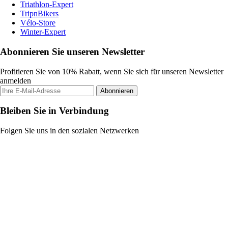
Triathlon-Expert
TripnBikers
Vélo-Store
Winter-Expert
Abonnieren Sie unseren Newsletter
Profitieren Sie von 10% Rabatt, wenn Sie sich für unseren Newsletter
anmelden
Abonnieren
Bleiben Sie in Verbindung
Folgen Sie uns in den sozialen Netzwerken