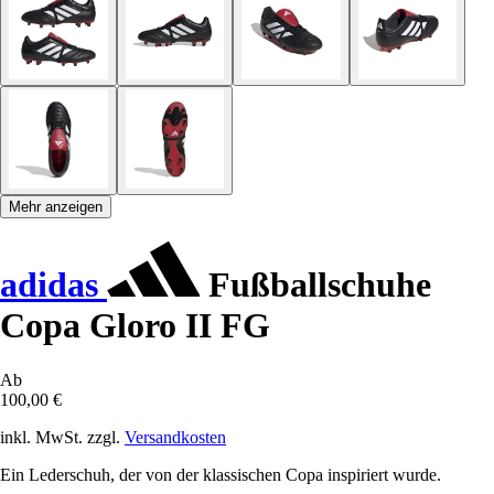
Mehr anzeigen
adidas
Fußballschuhe
Copa Gloro II FG
Ab
100,00 €
inkl. MwSt. zzgl.
Versandkosten
Ein Lederschuh, der von der klassischen Copa inspiriert wurde.