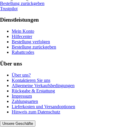
Bestellung zurückgeben
Trustpilot
Dienstleistungen
Mein Konto
Hilfecenter
Bestellung verfolgen
Bestellung zurückgeben
Rabattcodes
Über uns
Über uns?
Kontaktieren Sie uns
Allgemeine Verkaufsbedingungen
Rückgabe & Erstattung
Impressum
Zahlungsarten
Lieferkosten und Versandoptionen
Hinweis zum Datenschutz
Unsere Geschäfte