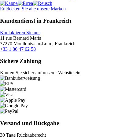
Entdecken Sie alle unsere Marken
Kundendienst in Frankreich
Kontaktieren Sie uns
11 rue Bernard Maris
37270 Montlouis-sur-Loire, Frankreich
+33 1 86 47 62 58
Sichere Zahlung
Kaufen Sie sicher auf unserer Website ein
Versand und Rückgabe
30 Tage Rückgaberecht