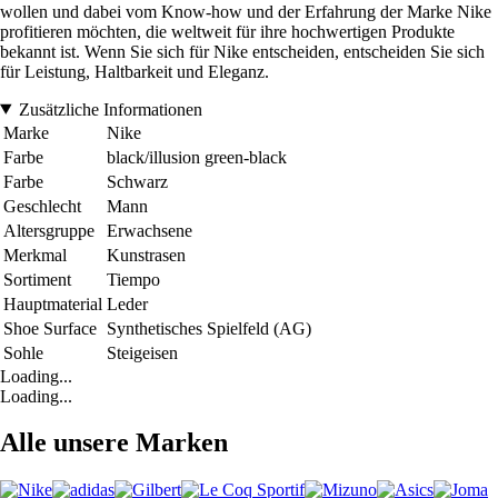
wollen und dabei vom Know-how und der Erfahrung der Marke Nike
profitieren möchten, die weltweit für ihre hochwertigen Produkte
bekannt ist. Wenn Sie sich für Nike entscheiden, entscheiden Sie sich
für Leistung, Haltbarkeit und Eleganz.
Zusätzliche Informationen
Marke
Nike
Farbe
black/illusion green-black
Farbe
Schwarz
Geschlecht
Mann
Altersgruppe
Erwachsene
Merkmal
Kunstrasen
Sortiment
Tiempo
Hauptmaterial
Leder
Shoe Surface
Synthetisches Spielfeld (AG)
Sohle
Steigeisen
Loading...
Loading...
Alle unsere Marken