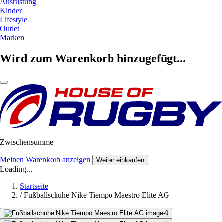
Ausrüstung
Kinder
Lifestyle
Outlet
Marken
Wird zum Warenkorb hinzugefügt...
Zwischensumme
Meinen Warenkorb anzeigen
Weiter einkaufen
Loading...
Startseite
/
Fußballschuhe Nike Tiempo Maestro Elite AG