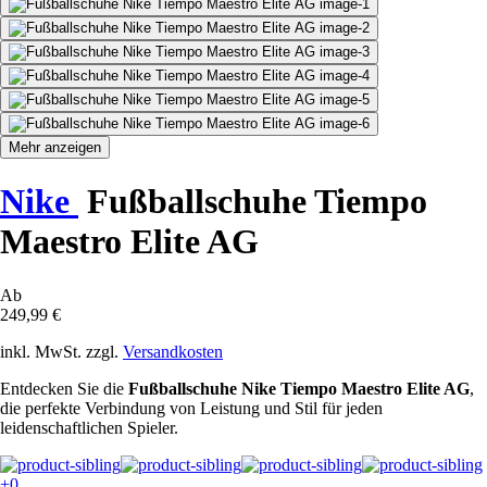
Mehr anzeigen
Nike
Fußballschuhe Tiempo
Maestro Elite AG
Ab
249,99 €
inkl. MwSt. zzgl.
Versandkosten
Entdecken Sie die
Fußballschuhe Nike Tiempo Maestro Elite AG
,
die perfekte Verbindung von Leistung und Stil für jeden
leidenschaftlichen Spieler.
+0