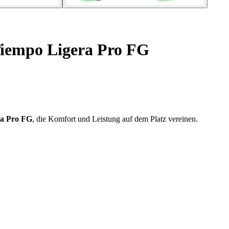
iempo Ligera Pro FG
ra Pro FG
, die Komfort und Leistung auf dem Platz vereinen.