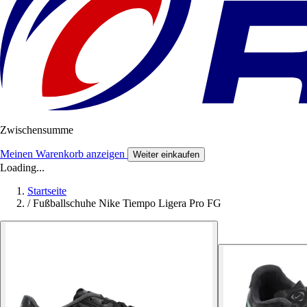
Zwischensumme
Meinen Warenkorb anzeigen
Weiter einkaufen
Loading...
Startseite
/
Fußballschuhe Nike Tiempo Ligera Pro FG