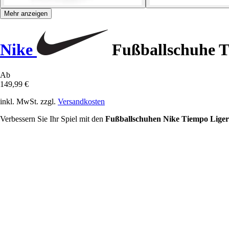
Mehr anzeigen
Nike
Fußballschuhe T
Ab
149,99 €
inkl. MwSt. zzgl.
Versandkosten
Verbessern Sie Ihr Spiel mit den
Fußballschuhen Nike Tiempo Lige