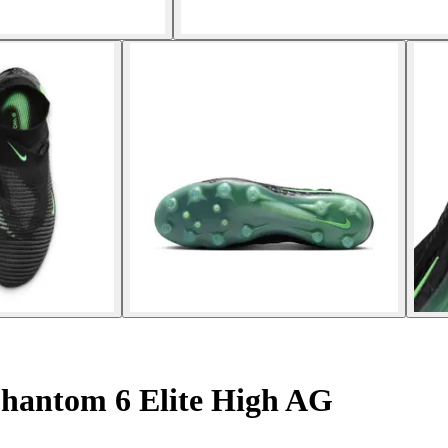
hantom 6 Elite High AG