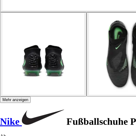
Mehr anzeigen
Nike
Fußballschuhe P