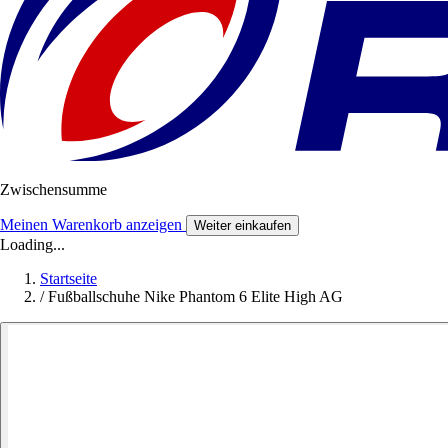
Zwischensumme
Meinen Warenkorb anzeigen
Weiter einkaufen
Loading...
Startseite
/
Fußballschuhe Nike Phantom 6 Elite High AG