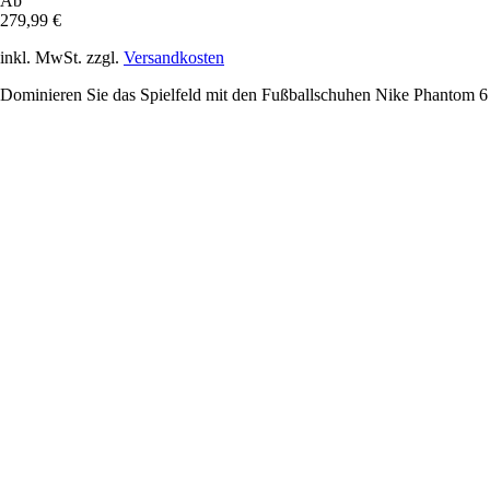
Ab
279,99 €
inkl. MwSt. zzgl.
Versandkosten
Dominieren Sie das Spielfeld mit den Fußballschuhen Nike Phantom 6 E