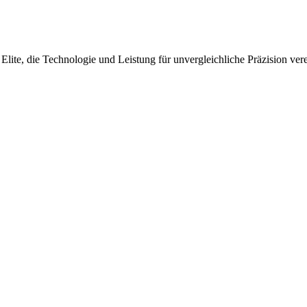
lite, die Technologie und Leistung für unvergleichliche Präzision ver