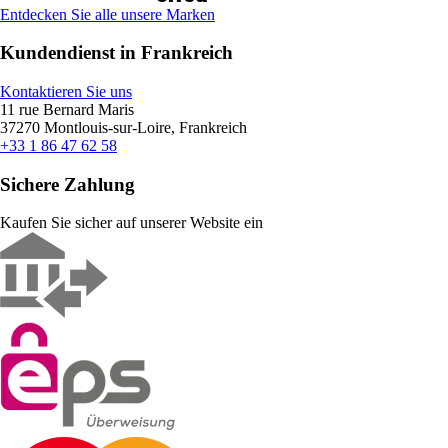
Entdecken Sie alle unsere Marken
Kundendienst in Frankreich
Kontaktieren Sie uns
11 rue Bernard Maris
37270 Montlouis-sur-Loire, Frankreich
+33 1 86 47 62 58
Sichere Zahlung
Kaufen Sie sicher auf unserer Website ein