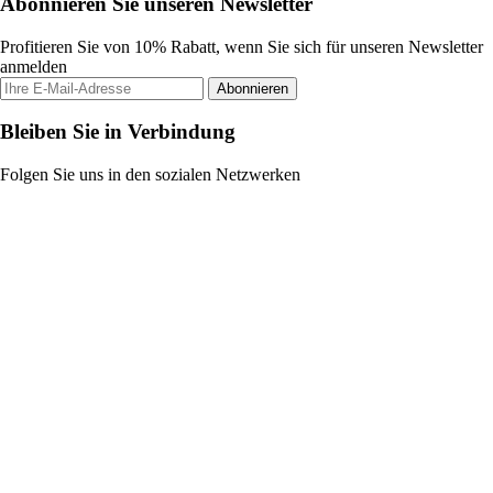
Abonnieren Sie unseren Newsletter
Profitieren Sie von 10% Rabatt, wenn Sie sich für unseren Newsletter
anmelden
Abonnieren
Bleiben Sie in Verbindung
Folgen Sie uns in den sozialen Netzwerken