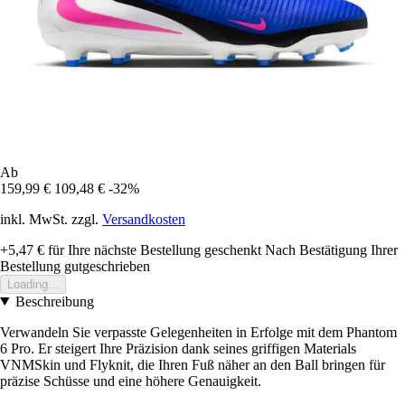
Ab
159,99 €
109,48 €
-32%
inkl. MwSt. zzgl.
Versandkosten
+5,47 €
für Ihre nächste Bestellung geschenkt
Nach Bestätigung Ihrer
Bestellung gutgeschrieben
Loading...
Beschreibung
Verwandeln Sie verpasste Gelegenheiten in Erfolge mit dem Phantom
6 Pro. Er steigert Ihre Präzision dank seines griffigen Materials
VNMSkin und Flyknit, die Ihren Fuß näher an den Ball bringen für
präzise Schüsse und eine höhere Genauigkeit.