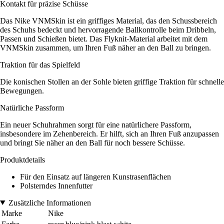
Kontakt für präzise Schüsse
Das Nike VNMSkin ist ein griffiges Material, das den Schussbereich
des Schuhs bedeckt und hervorragende Ballkontrolle beim Dribbeln,
Passen und Schießen bietet. Das Flyknit-Material arbeitet mit dem
VNMSkin zusammen, um Ihren Fuß näher an den Ball zu bringen.
Traktion für das Spielfeld
Die konischen Stollen an der Sohle bieten griffige Traktion für schnelle
Bewegungen.
Natürliche Passform
Ein neuer Schuhrahmen sorgt für eine natürlichere Passform,
insbesondere im Zehenbereich. Er hilft, sich an Ihren Fuß anzupassen
und bringt Sie näher an den Ball für noch bessere Schüsse.
Produktdetails
Für den Einsatz auf längeren Kunstrasenflächen
Polsterndes Innenfutter
Zusätzliche Informationen
Marke
Nike