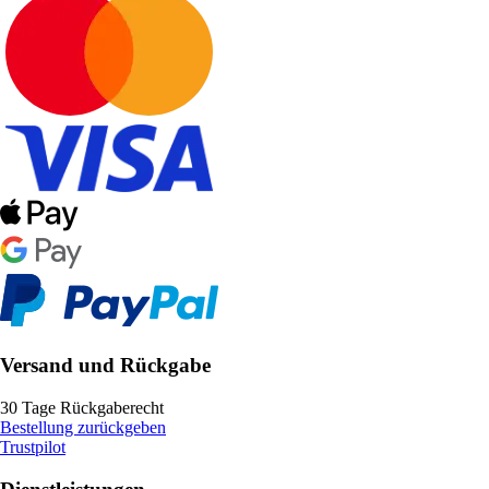
Versand und Rückgabe
30 Tage Rückgaberecht
Bestellung zurückgeben
Trustpilot