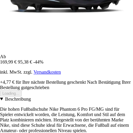
Ab
169,99 €
95,38 €
-44%
inkl. MwSt. zzgl.
Versandkosten
+4,77 €
für Ihre nächste Bestellung geschenkt
Nach Bestätigung Ihrer
Bestellung gutgeschrieben
Loading...
Beschreibung
Die hohen Fußballschuhe Nike Phantom 6 Pro FG/MG sind für
Spieler entwickelt worden, die Leistung, Komfort und Stil auf dem
Platz kombinieren möchten. Hergestellt von der berühmten Marke
Nike, sind diese Schuhe ideal für Erwachsene, die Fußball auf einem
Amateur- oder professionellen Niveau spielen.