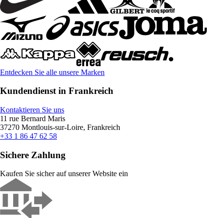
Entdecken Sie alle unsere Marken
Kundendienst in Frankreich
Kontaktieren Sie uns
11 rue Bernard Maris
37270 Montlouis-sur-Loire, Frankreich
+33 1 86 47 62 58
Sichere Zahlung
Kaufen Sie sicher auf unserer Website ein