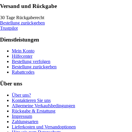
Versand und Rückgabe
30 Tage Rückgaberecht
Bestellung zurückgeben
Trustpilot
Dienstleistungen
Mein Konto
Hilfecenter
Bestellung verfolgen
Bestellung zurückgeben
Rabattcodes
Über uns
Über uns?
Kontaktieren Sie uns
Allgemeine Verkaufsbedingungen
Rückgabe & Erstattung
Impressum
Zahlungsarten
Lieferkosten und Versandoptionen