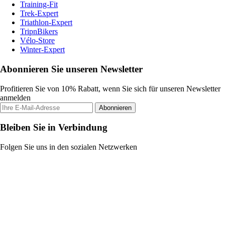
Training-Fit
Trek-Expert
Triathlon-Expert
TripnBikers
Vélo-Store
Winter-Expert
Abonnieren Sie unseren Newsletter
Profitieren Sie von 10% Rabatt, wenn Sie sich für unseren Newsletter
anmelden
Abonnieren
Bleiben Sie in Verbindung
Folgen Sie uns in den sozialen Netzwerken