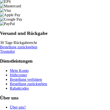
Versand und Rückgabe
30 Tage Rückgaberecht
Bestellung zurückgeben
Trustpilot
Dienstleistungen
Mein Konto
Hilfecenter
Bestellung verfolgen
Bestellung zurückgeben
Rabattcodes
Über uns
Über uns?