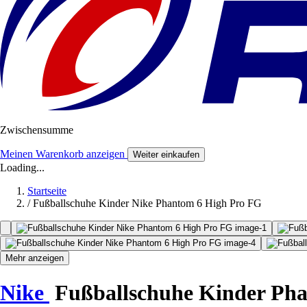
Zwischensumme
Meinen Warenkorb anzeigen
Weiter einkaufen
Loading...
Startseite
/
Fußballschuhe Kinder Nike Phantom 6 High Pro FG
Mehr anzeigen
Nike
Fußballschuhe Kinder Ph