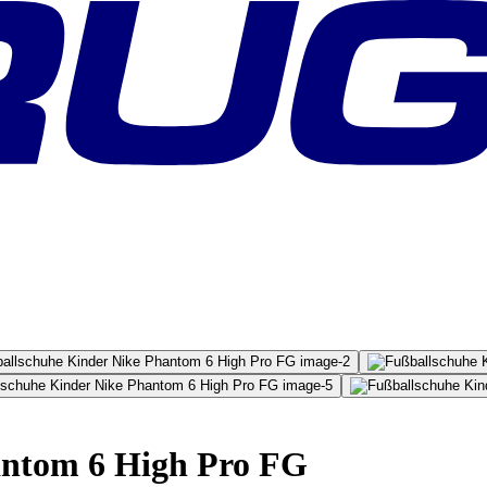
antom 6 High Pro FG