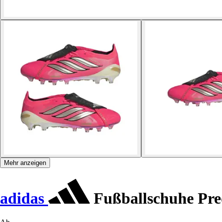
Mehr anzeigen
adidas
Fußballschuhe Pre