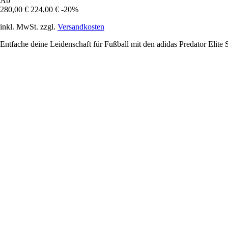
Ab
280,00 €
224,00 €
-20%
inkl. MwSt. zzgl.
Versandkosten
Entfache deine Leidenschaft für Fußball mit den adidas Predator Elite 