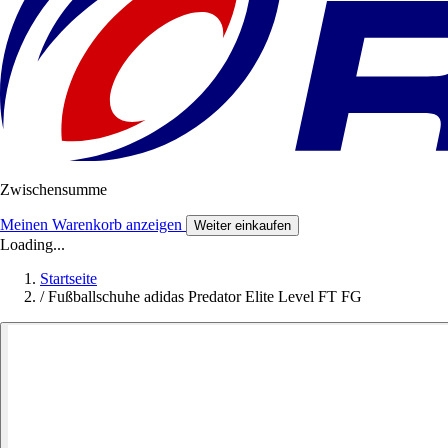
Zwischensumme
Meinen Warenkorb anzeigen
Weiter einkaufen
Loading...
Startseite
/
Fußballschuhe adidas Predator Elite Level FT FG