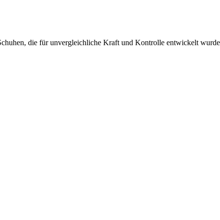
Schuhen, die für unvergleichliche Kraft und Kontrolle entwickelt wurde